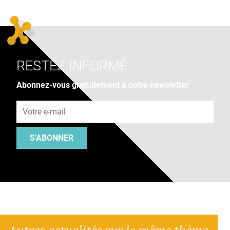
RESTEZ INFORMÉ
Abonnez-vous gratuitement à notre newsletter
Adresse e-mail
S'ABONNER