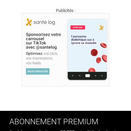
Publicités :
ABONNEMENT PREMIUM