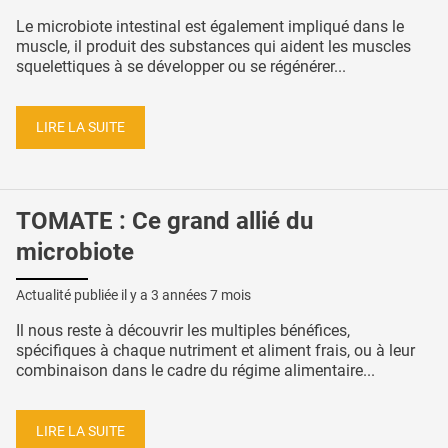
Le microbiote intestinal est également impliqué dans le
muscle, il produit des substances qui aident les muscles
squelettiques à se développer ou se régénérer...
LIRE LA SUITE
TOMATE : Ce grand allié du
microbiote
Actualité publiée il y a
3 années 7 mois
Il nous reste à découvrir les multiples bénéfices,
spécifiques à chaque nutriment et aliment frais, ou à leur
combinaison dans le cadre du régime alimentaire...
LIRE LA SUITE