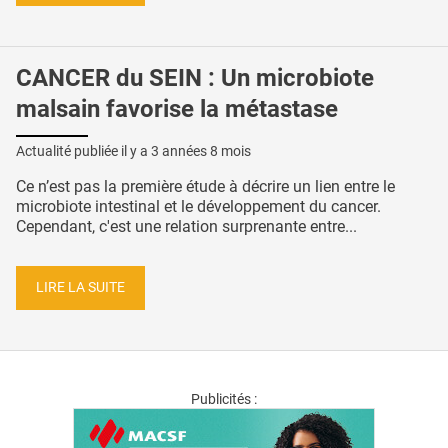
CANCER du SEIN : Un microbiote
malsain favorise la métastase
Actualité publiée il y a
3 années 8 mois
Ce n’est pas la première étude à décrire un lien entre le
microbiote intestinal et le développement du cancer.
Cependant, c'est une relation surprenante entre...
LIRE LA SUITE
Publicités :