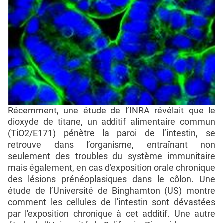
Récemment, une étude de l’INRA révélait que le
dioxyde de titane, un additif alimentaire commun
(TiO2/E171) pénètre la paroi de l’intestin, se
retrouve dans l’organisme, entraînant non
seulement des troubles du système immunitaire
mais également, en cas d’exposition orale chronique
des lésions prénéoplasiques dans le côlon. Une
étude de l’Université de Binghamton (US) montre
comment les cellules de l'intestin sont dévastées
par l'exposition chronique à cet additif. Une autre