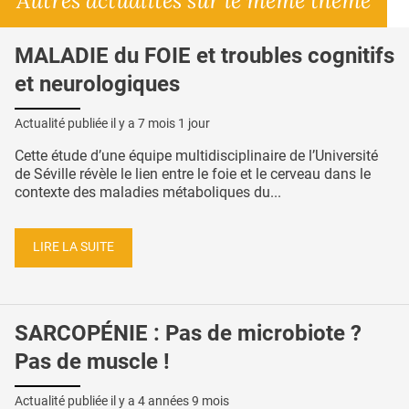
Autres actualités sur le même thème
MALADIE du FOIE et troubles cognitifs
et neurologiques
Actualité publiée il y a
7 mois 1 jour
Cette étude d’une équipe multidisciplinaire de l’Université
de Séville révèle le lien entre le foie et le cerveau dans le
contexte des maladies métaboliques du...
LIRE LA SUITE
SARCOPÉNIE : Pas de microbiote ?
Pas de muscle !
Actualité publiée il y a
4 années 9 mois