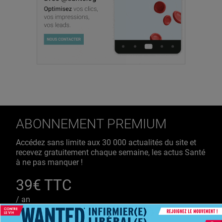
ABONNEMENT PREMIUM
Accédez sans limite aux 30 000 actualités du site et
recevez gratuitement chaque semaine, les actus Santé
à ne pas manquer !
39€ TTC
/ an