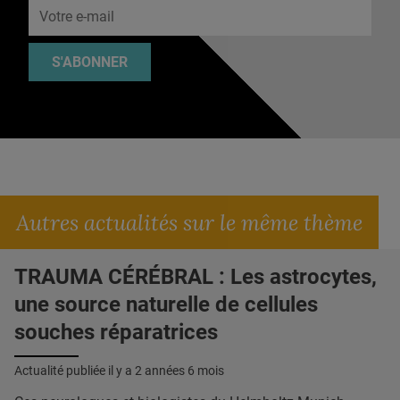
S'ABONNER
Autres actualités sur le même thème
TRAUMA CÉRÉBRAL : Les astrocytes,
une source naturelle de cellules
souches réparatrices
Actualité publiée il y a
2 années 6 mois