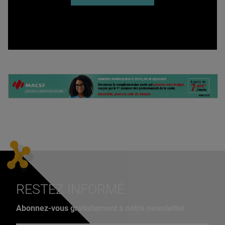
RESTEZ INFORMÉ
Abonnez-vous gratuitement à notre newsletter
Adresse e-mail