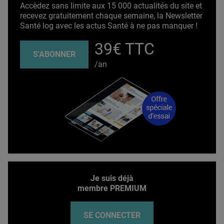
Accèdez sans limite aux 15 000 actualités du site et
recevez gratuitement chaque semaine, la Newsletter
Santé log avec les actus Santé à ne pas manquer !
39€ TTC
S'ABONNER
/an
Je suis déjà
membre PREMIUM
SE CONNECTER