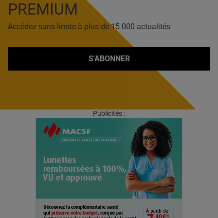
PREMIUM
Accédez sans limite à plus de 15 000 actualités
S'ABONNER
Publicités :