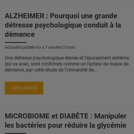
ALZHEIMER : Pourquoi une grande
détresse psychologique conduit à la
démence
Actualité publiée il y a
7 années 5 mois
Une détresse psychologique élevée et l'épuisement extrême
qui va avec, sont confirmés comme un facteur de risque de
démence, par cette étude de l'Université de...
LIRE LA SUITE
MICROBIOME et DIABÈTE : Manipuler
les bactéries pour réduire la glycémie