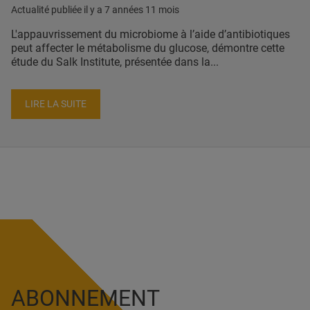
Actualité publiée il y a
7 années 11 mois
L'appauvrissement du microbiome à l’aide d’antibiotiques
peut affecter le métabolisme du glucose, démontre cette
étude du Salk Institute, présentée dans la...
LIRE LA SUITE
ABONNEMENT