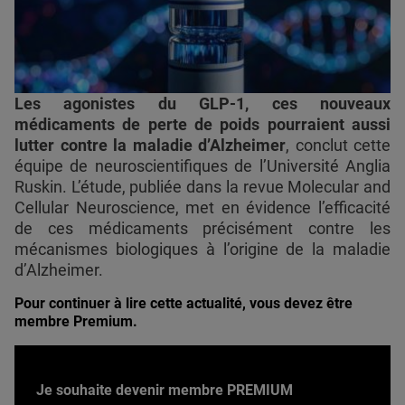
Les agonistes du GLP-1, ces nouveaux
médicaments de perte de poids pourraient aussi
lutter contre la maladie d’Alzheimer
, conclut cette
équipe de neuroscientifiques de l’Université Anglia
Ruskin. L’étude, publiée dans la revue Molecular and
Cellular Neuroscience, met en évidence l’efficacité
de ces médicaments précisément contre les
mécanismes biologiques à l’origine de la maladie
d’Alzheimer.
Pour continuer à lire cette actualité, vous devez être
membre Premium.
Je souhaite devenir membre PREMIUM