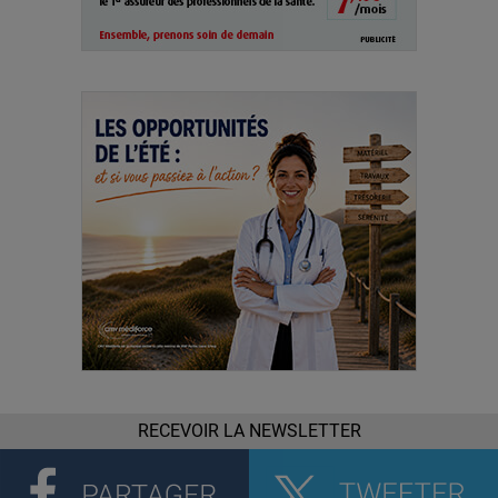
RECEVOIR LA NEWSLETTER