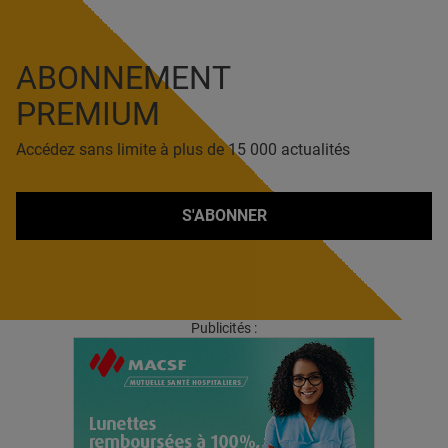
ABONNEMENT
PREMIUM
Accédez sans limite à plus de 15 000 actualités
S'ABONNER
Publicités :