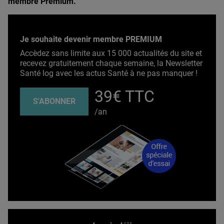
membre Premium.
Je souhaite devenir membre PREMIUM
Accèdez sans limite aux 15 000 actualités du site et
recevez gratuitement chaque semaine, la Newsletter
Santé log avec les actus Santé à ne pas manquer !
39€ TTC
S'ABONNER
/an