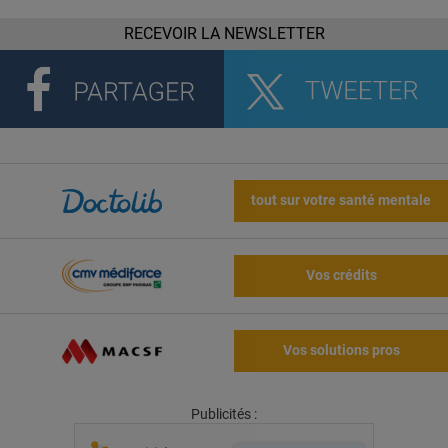
RECEVOIR LA NEWSLETTER
tout sur votre santé mentale
Vos crédits
Vos solutions pros
Publicités :