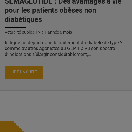
SÉMAGLUTIDE : Des avantages à vie
pour les patients obèses non
diabétiques
Actualité publiée il y a
1 année 6 mois
Indiqué au départ dans le traitement du diabète de type 2,
comme d’autres agonistes du GLP-1 a vu son spectre
d’indications s’élargir considérablement,...
LIRE LA SUITE