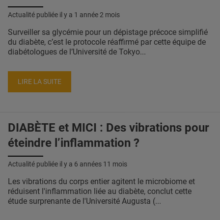
Actualité publiée il y a
1 année 2 mois
Surveiller sa glycémie pour un dépistage précoce simplifié
du diabète, c’est le protocole réaffirmé par cette équipe de
diabétologues de l’Université de Tokyo...
LIRE LA SUITE
DIABÈTE et MICI : Des vibrations pour
éteindre l’inflammation ?
Actualité publiée il y a
6 années 11 mois
Les vibrations du corps entier agitent le microbiome et
réduisent l'inflammation liée au diabète, conclut cette
étude surprenante de l'Université Augusta (...