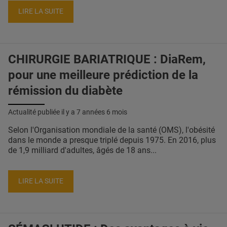
LIRE LA SUITE
CHIRURGIE BARIATRIQUE : DiaRem,
pour une meilleure prédiction de la
rémission du diabète
Actualité publiée il y a
7 années 6 mois
Selon l'Organisation mondiale de la santé (OMS), l'obésité
dans le monde a presque triplé depuis 1975. En 2016, plus
de 1,9 milliard d'adultes, âgés de 18 ans...
LIRE LA SUITE