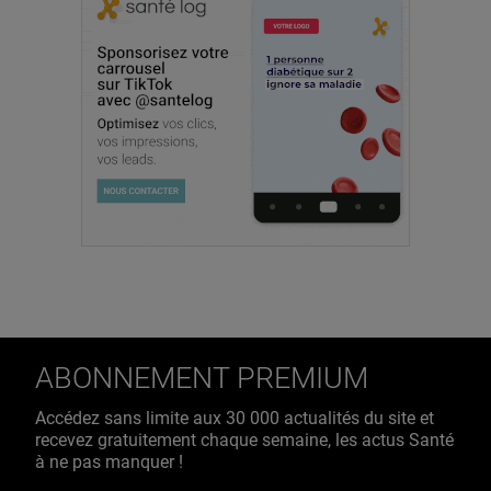
ABONNEMENT PREMIUM
Accédez sans limite aux 30 000 actualités du site et
recevez gratuitement chaque semaine, les actus Santé
à ne pas manquer !