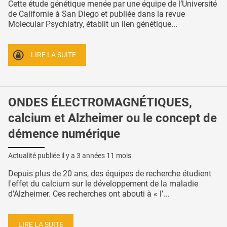
Cette étude génétique menée par une équipe de l’Université
de Californie à San Diego et publiée dans la revue
Molecular Psychiatry, établit un lien génétique...
LIRE LA SUITE
ONDES ÉLECTROMAGNÉTIQUES,
calcium et Alzheimer ou le concept de
démence numérique
Actualité publiée il y a
3 années 11 mois
Depuis plus de 20 ans, des équipes de recherche étudient
l'effet du calcium sur le développement de la maladie
d'Alzheimer. Ces recherches ont abouti à « l’...
LIRE LA SUITE