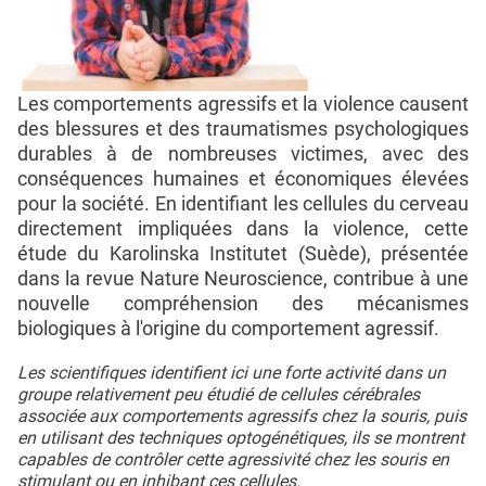
Les comportements agressifs et la violence causent
des blessures et des traumatismes psychologiques
durables à de nombreuses victimes, avec des
conséquences humaines et économiques élevées
pour la société. En identifiant les cellules du cerveau
directement impliquées dans la violence, cette
étude du Karolinska Institutet (Suède), présentée
dans la revue Nature Neuroscience, contribue à une
nouvelle compréhension des mécanismes
biologiques à l'origine du comportement agressif.
Les scientifiques identifient ici une forte activité dans un
groupe relativement peu étudié de cellules cérébrales
associée aux comportements agressifs chez la souris, puis
en utilisant des techniques optogénétiques, ils se montrent
capables de contrôler cette agressivité chez les souris en
stimulant ou en inhibant ces cellules.