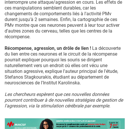
interrompre une attaque/agression en cours. Les effets de
ces manipulations semblent durables, car les
changements de comportements liés à l'activité PMv
durent jusqu'à 2 semaines. Enfin, la cartographie de ces
PMv montre que ces neurones peuvent à leur tour activer
d'autres zones du cerveau, telles que les centres de la
récompense.
Récompense, agression, un drôle de lien !
La découverte
du lien entre ces neurones et le circuit de la récompense
pourrait expliquer pourquoi les souris se dirigent
naturellement vers un endroit où elles ont vécu une
situation agressive, explique l'auteur principal de l'étude,
Stefanos Stagkourakis, étudiant au département de
neurosciences de l'Institut Karolinska.
Les chercheurs espèrent que ces nouvelles données
pourront contribuer à de nouvelles stratégies de gestion de
l'agression, via la stimulation cérébrale par exemple.