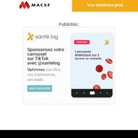
Vos solutions pros
Publicités :