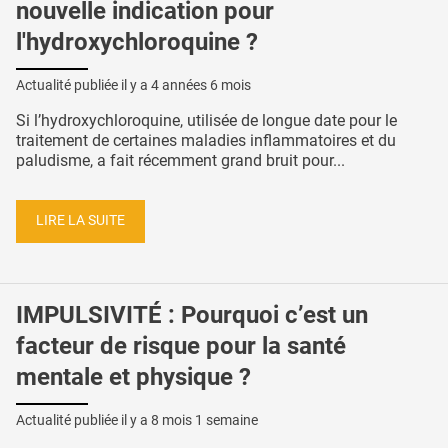
nouvelle indication pour
l'hydroxychloroquine ?
Actualité publiée il y a
4 années 6 mois
Si l’hydroxychloroquine, utilisée de longue date pour le
traitement de certaines maladies inflammatoires et du
paludisme, a fait récemment grand bruit pour...
LIRE LA SUITE
IMPULSIVITÉ : Pourquoi c’est un
facteur de risque pour la santé
mentale et physique ?
Actualité publiée il y a
8 mois 1 semaine