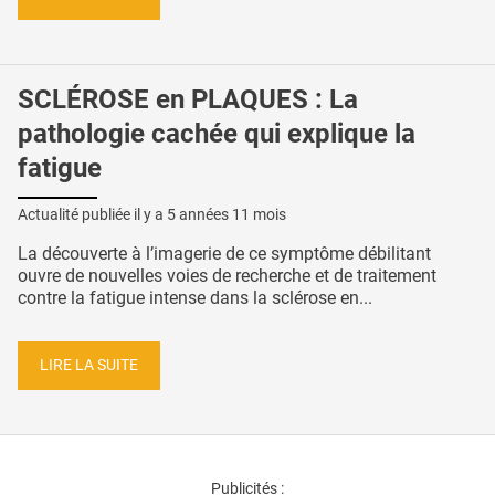
SCLÉROSE en PLAQUES : La
pathologie cachée qui explique la
fatigue
Actualité publiée il y a
5 années 11 mois
La découverte à l’imagerie de ce symptôme débilitant
ouvre de nouvelles voies de recherche et de traitement
contre la fatigue intense dans la sclérose en...
LIRE LA SUITE
Publicités :