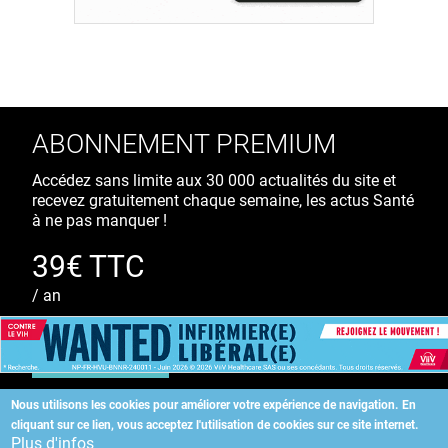
ABONNEMENT PREMIUM
Accédez sans limite aux 30 000 actualités du site et
recevez gratuitement chaque semaine, les actus Santé
à ne pas manquer !
39€ TTC
/ an
S'ABONNER
Nous utilisons les cookies pour améliorer votre expérience de navigation.
En
cliquant sur ce lien, vous acceptez l'utilisation de cookies sur ce site internet.
Copyright
©
2026 ALLIEDHEALTH
Plus d'infos