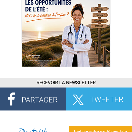
RECEVOIR LA NEWSLETTER
tout sur votre santé mentale