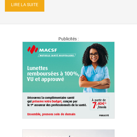
LIRE LA SUITE
Publicités :