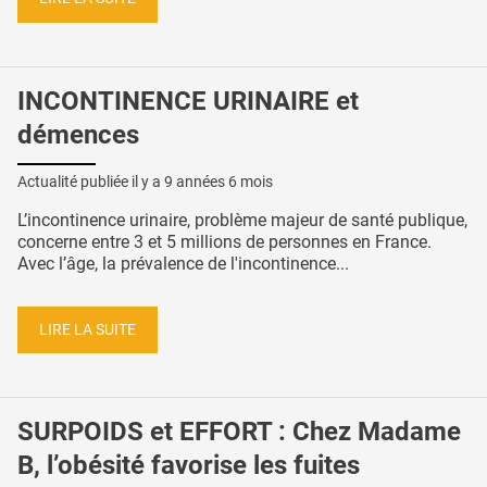
INCONTINENCE URINAIRE et
démences
Actualité publiée il y a
9 années 6 mois
L’incontinence urinaire, problème majeur de santé publique,
concerne entre 3 et 5 millions de personnes en France.
Avec l’âge, la prévalence de l'incontinence...
LIRE LA SUITE
SURPOIDS et EFFORT : Chez Madame
B, l’obésité favorise les fuites