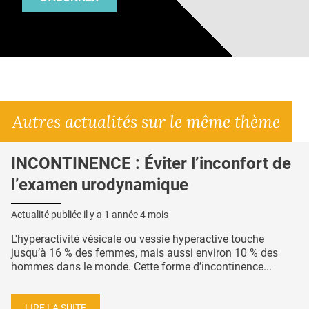
Autres actualités sur le même thème
INCONTINENCE : Éviter l’inconfort de
l’examen urodynamique
Actualité publiée il y a
1 année 4 mois
L'hyperactivité vésicale ou vessie hyperactive touche
jusqu’à 16 % des femmes, mais aussi environ 10 % des
hommes dans le monde. Cette forme d’incontinence...
LIRE LA SUITE