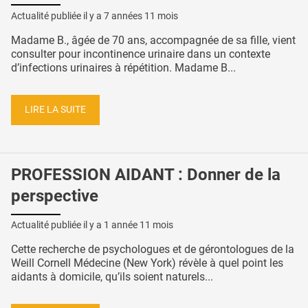
Actualité publiée il y a
7 années 11 mois
Madame B., âgée de 70 ans, accompagnée de sa fille, vient
consulter pour incontinence urinaire dans un contexte
d’infections urinaires à répétition. Madame B...
LIRE LA SUITE
PROFESSION AIDANT : Donner de la
perspective
Actualité publiée il y a
1 année 11 mois
Cette recherche de psychologues et de gérontologues de la
Weill Cornell Médecine (New York) révèle à quel point les
aidants à domicile, qu’ils soient naturels...