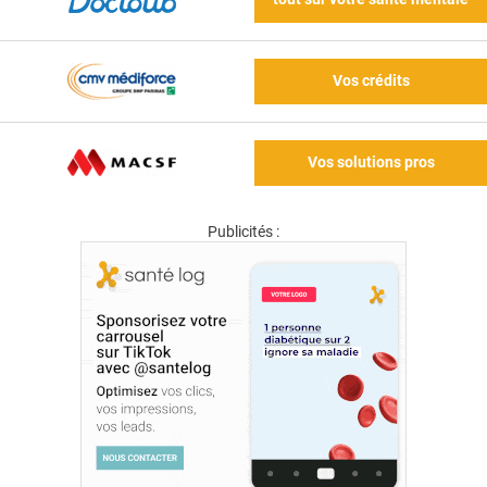
Vos crédits
Vos solutions pros
Publicités :