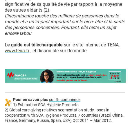
significative de sa qualité de vie par rapport à la moyenne
des autres aidants (2).
L’incontinence touche des millions de personnes dans le
monde et a un impact important sur le bien- être et la santé
des personnes concernées. Pourtant, elle reste un sujet
encore tabou.
Le guide est téléchargeable
sur le site internet de TENA,
www.tena.fr
, et disponible sur demande.
Pour en savoir plus
sur l'Incontinence
1) Estimation SCA Hygiene Products
2) Global care giving relatives segmentation study, Ipsos in
cooperation with SCA Hygiene Products, 7 countries (Brazil, China,
France, Germany, Russia, Spain, USA) Oct 2011 – Mar 2012.