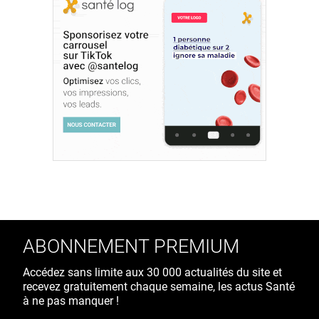
ABONNEMENT PREMIUM
Accédez sans limite aux 30 000 actualités du site et
recevez gratuitement chaque semaine, les actus Santé
à ne pas manquer !