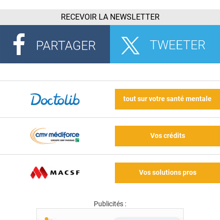
RECEVOIR LA NEWSLETTER
tout sur votre santé mentale
Vos crédits
Vos solutions pros
Publicités :