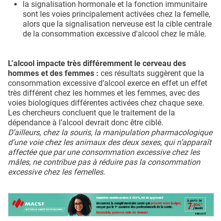
la signalisation hormonale et la fonction immunitaire
sont les voies principalement activées chez la femelle,
alors que la signalisation nerveuse est la cible centrale
de la consommation excessive d'alcool chez le mâle.
L’alcool impacte très différemment le cerveau des
hommes et des femmes :
ces résultats suggèrent que la
consommation excessive d’alcool exerce en effet un effet
très différent chez les hommes et les femmes, avec des
voies biologiques différentes activées chez chaque sexe.
Les chercheurs concluent que le traitement de la
dépendance à l’alcool devrait donc être ciblé.
D’ailleurs, chez la souris, la manipulation pharmacologique
d’une voie chez les animaux des deux sexes, qui n’apparaît
affectée que par une consommation excessive chez les
mâles, ne contribue pas à réduire pas la consommation
excessive chez les femelles.