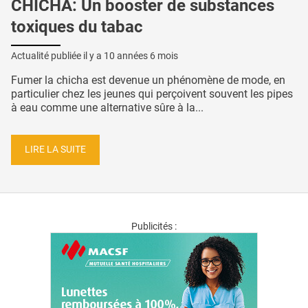
CHICHA: Un booster de substances
toxiques du tabac
Actualité publiée il y a
10 années 6 mois
Fumer la chicha est devenue un phénomène de mode, en
particulier chez les jeunes qui perçoivent souvent les pipes
à eau comme une alternative sûre à la...
LIRE LA SUITE
Publicités :