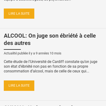
LIRE LA SUITE
ALCOOL: On juge son ébriété à celle
des autres
Actualité publiée il y a
9 années 10 mois
Cette étude de l'Université de Cardiff constate qu’on juge
son état d’ébriété non pas en fonction de sa propre
consommation d’alcool, mais de celle de ceux qui...
LIRE LA SUITE