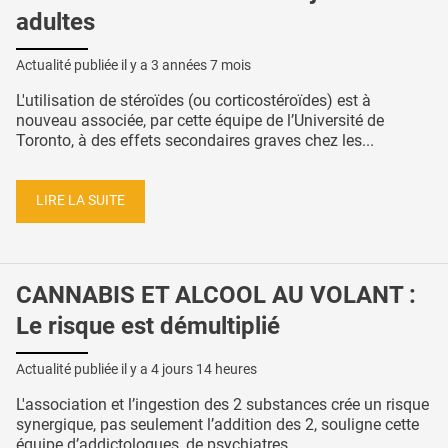
adultes
Actualité publiée il y a
3 années 7 mois
L'utilisation de stéroïdes (ou corticostéroïdes) est à
nouveau associée, par cette équipe de l’Université de
Toronto, à des effets secondaires graves chez les...
LIRE LA SUITE
CANNABIS ET ALCOOL AU VOLANT :
Le risque est démultiplié
Actualité publiée il y a
4 jours 14 heures
L'association et l’ingestion des 2 substances crée un risque
synergique, pas seulement l’addition des 2, souligne cette
équipe d’addictologues, de psychiatres...