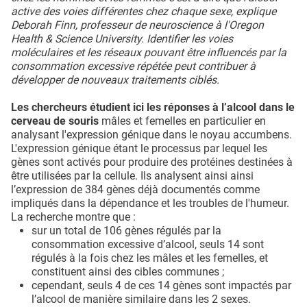
active des voies différentes chez chaque sexe, explique
Deborah Finn, professeur de neuroscience à l'Oregon
Health & Science University. Identifier les voies
moléculaires et les réseaux pouvant être influencés par la
consommation excessive répétée peut contribuer à
développer de nouveaux traitements ciblés.
Les chercheurs étudient ici les réponses à l’alcool dans le
cerveau de souris
mâles et femelles en particulier en
analysant l'expression génique dans le noyau accumbens.
L'expression génique étant le processus par lequel les
gènes sont activés pour produire des protéines destinées à
être utilisées par la cellule. Ils analysent ainsi ainsi
l’expression de 384 gènes déjà documentés comme
impliqués dans la dépendance et les troubles de l'humeur.
La recherche montre que :
sur un total de 106 gènes régulés par la
consommation excessive d’alcool, seuls 14 sont
régulés à la fois chez les mâles et les femelles, et
constituent ainsi des cibles communes ;
cependant, seuls 4 de ces 14 gènes sont impactés par
l’alcool de manière similaire dans les 2 sexes.