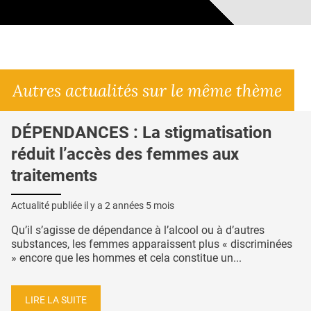
Autres actualités sur le même thème
DÉPENDANCES : La stigmatisation
réduit l’accès des femmes aux
traitements
Actualité publiée il y a
2 années 5 mois
Qu’il s’agisse de dépendance à l’alcool ou à d’autres
substances, les femmes apparaissent plus « discriminées
» encore que les hommes et cela constitue un...
LIRE LA SUITE