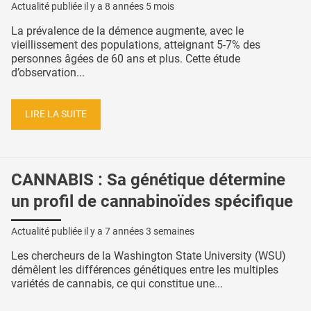
Actualité publiée il y a
8 années 5 mois
La prévalence de la démence augmente, avec le
vieillissement des populations, atteignant 5-7% des
personnes âgées de 60 ans et plus. Cette étude
d’observation...
LIRE LA SUITE
CANNABIS : Sa génétique détermine
un profil de cannabinoïdes spécifique
Actualité publiée il y a
7 années 3 semaines
Les chercheurs de la Washington State University (WSU)
démêlent les différences génétiques entre les multiples
variétés de cannabis, ce qui constitue une...