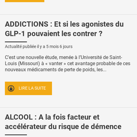
ADDICTIONS : Et si les agonistes du
GLP-1 pouvaient les contrer ?
Actualité publiée il y a
5 mois 6 jours
C’est une nouvelle étude, menée à l’Université de Saint-
Louis (Missouri) à « vanter » cet avantage probable de ces
nouveaux médicaments de perte de poids, les...
LIRE LA SUITE
ALCOOL : A la fois facteur et
accélérateur du risque de démence