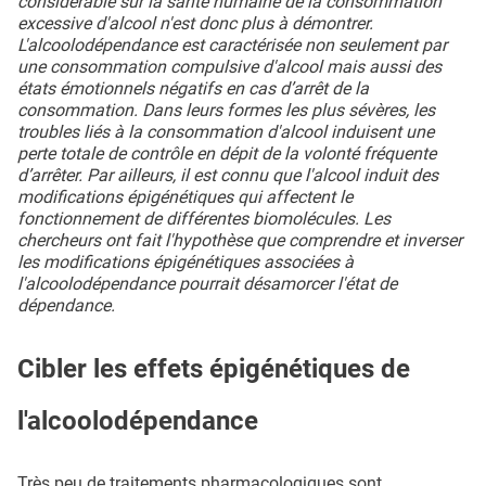
considérable sur la santé humaine de la consommation
excessive d'alcool n'est donc plus à démontrer.
L'alcoolodépendance est caractérisée non seulement par
une consommation compulsive d'alcool mais aussi des
états émotionnels négatifs en cas d’arrêt de la
consommation. Dans leurs formes les plus sévères, les
troubles liés à la consommation d'alcool induisent une
perte totale de contrôle en dépit de la volonté fréquente
d’arrêter. Par ailleurs, il est connu que l'alcool induit des
modifications épigénétiques qui affectent le
fonctionnement de différentes biomolécules. Les
chercheurs ont fait l'hypothèse que comprendre et inverser
les modifications épigénétiques associées à
l'alcoolodépendance pourrait désamorcer l'état de
dépendance.
Cibler les effets épigénétiques de
l'alcoolodépendance
Très peu de traitements pharmacologiques sont