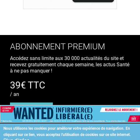
ABONNEMENT PREMIUM
Accédez sans limite aux 30 000 actualités du site et
recevez gratuitement chaque semaine, les actus Santé
à ne pas manquer !
39€ TTC
/ an
S'ABONNER
Nous utilisons les cookies pour améliorer votre expérience de navigation.
En
cliquant sur ce lien, vous acceptez l'utilisation de cookies sur ce site internet.
Copyright
©
2026 ALLIEDHEALTH