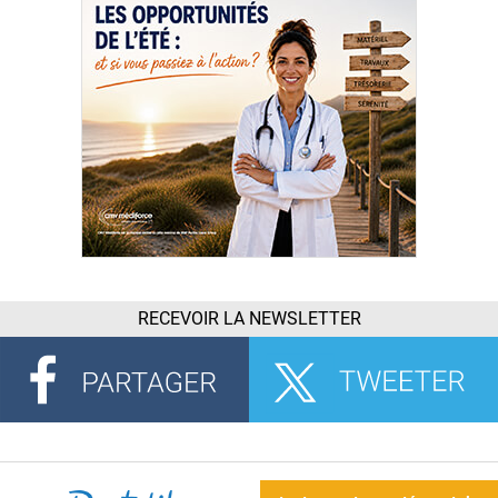
RECEVOIR LA NEWSLETTER