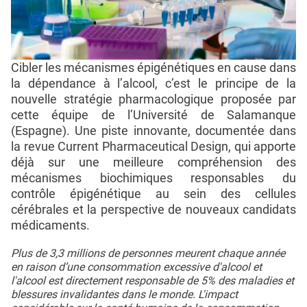
Cibler les mécanismes épigénétiques en cause dans
la dépendance à l’alcool, c’est le principe de la
nouvelle stratégie pharmacologique proposée par
cette équipe de l’Université de Salamanque
(Espagne). Une piste innovante, documentée dans
la revue Current Pharmaceutical Design, qui apporte
déjà sur une meilleure compréhension des
mécanismes biochimiques responsables du
contrôle épigénétique au sein des cellules
cérébrales et la perspective de nouveaux candidats
médicaments.
Plus de 3,3 millions de personnes meurent chaque année
en raison d’une consommation excessive d'alcool et
l'alcool est directement responsable de 5% des maladies et
blessures invalidantes dans le monde. L'impact