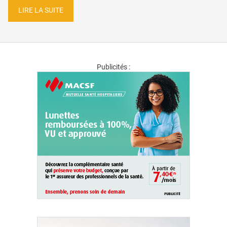
LIRE LA SUITE
Publicités :