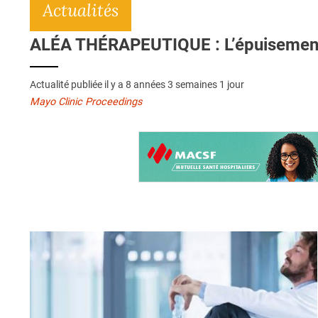
Actualités
ALÉA THÉRAPEUTIQUE : L’épuisement d
Actualité publiée il y a
8 années 3 semaines 1 jour
Mayo Clinic Proceedings