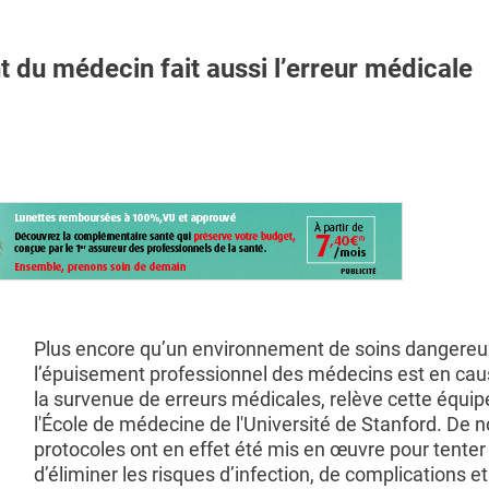
u médecin fait aussi l’erreur médicale
Plus encore qu’un environnement de soins dangereux
l’épuisement professionnel des médecins est en ca
la survenue de erreurs médicales, relève cette équip
l'École de médecine de l'Université de Stanford. De
protocoles ont en effet été mis en œuvre pour tenter
d’éliminer les risques d’infection, de complications et