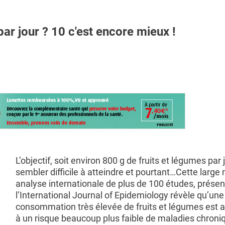
r jour ? 10 c'est encore mieux !
L’objectif, soit environ 800 g de fruits et légumes par 
sembler difficile à atteindre et pourtant…Cette large
analyse internationale de plus de 100 études, prése
l’International Journal of Epidemiology révèle qu’une
consommation très élevée de fruits et légumes est 
à un risque beaucoup plus faible de maladies chroni