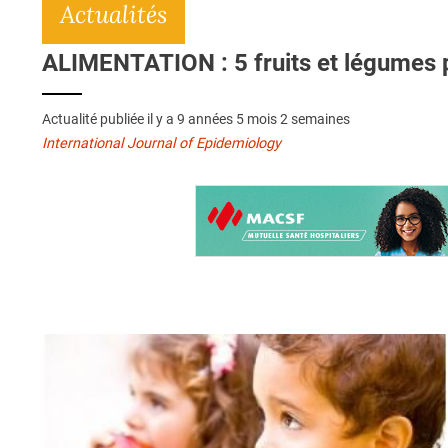
Actualités
ALIMENTATION : 5 fruits et légumes pa
Actualité publiée il y a
9 années 5 mois 2 semaines
International Journal of Epidemiology