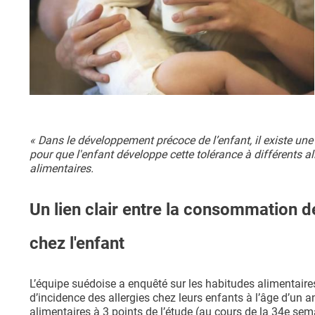
« Dans le développement précoce de l’enfant, il existe un
pour que l'enfant développe cette tolérance à différents al
alimentaires.
Un lien clair entre la consommation de 
chez l'enfant
L’équipe suédoise a enquêté sur les habitudes alimentair
d’incidence des allergies chez leurs enfants à l’âge d’un 
alimentaires à 3 points de l’étude (au cours de la 34e se