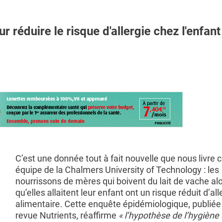
 réduire le risque d'allergie chez l'enfant
C’est une donnée tout à fait nouvelle que nous livre 
équipe de la Chalmers University of Technology : les
nourrissons de mères qui boivent du lait de vache al
qu’elles allaitent leur enfant ont un risque réduit d’all
alimentaire. Cette enquête épidémiologique, publiée
revue Nutrients, réaffirme
« l’hypothèse de l’hygiène 