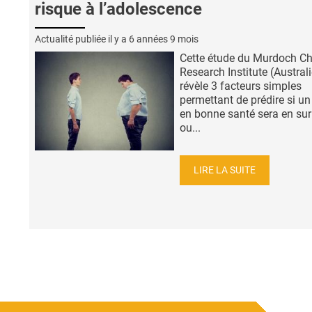
risque à l’adolescence
Actualité publiée il y a
6 années 9 mois
Cette étude du Murdoch Ch
Research Institute (Australi
révèle 3 facteurs simples
permettant de prédire si un
en bonne santé sera en su
ou...
LIRE LA SUITE