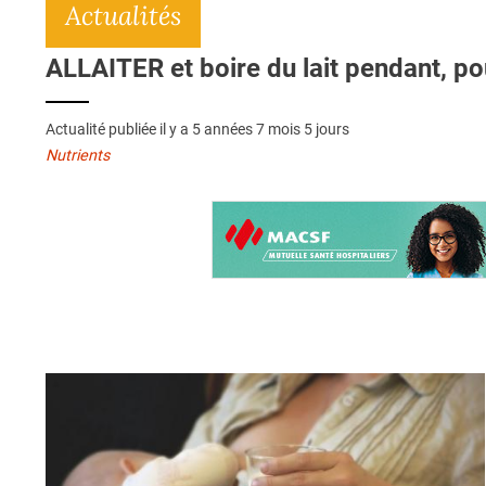
Actualités
ALLAITER et boire du lait pendant, pour
Actualité publiée il y a
5 années 7 mois 5 jours
Nutrients