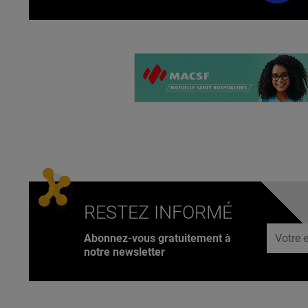
RESTEZ INFORMÉ
Adresse
Abonnez-vous gratuitement à
notre newsletter