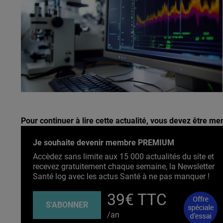
Pour continuer à lire cette actualité, vous devez être 
Je souhaite devenir membre PREMIUM
Accèdez sans limite aux 15 000 actualités du site et
recevez gratuitement chaque semaine, la Newsletter
Santé log avec les actus Santé à ne pas manquer !
39€ TTC
S'ABONNER
/an