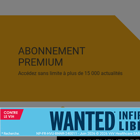
ABONNEMENT
PREMIUM
Accédez sans limite à plus de 15 000 actualités
ACCUEIL
NEWS