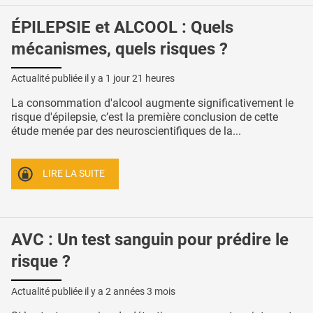
ÉPILEPSIE et ALCOOL : Quels
mécanismes, quels risques ?
Actualité publiée il y a
1 jour 21 heures
La consommation d'alcool augmente significativement le
risque d'épilepsie, c’est la première conclusion de cette
étude menée par des neuroscientifiques de la...
LIRE LA SUITE
AVC : Un test sanguin pour prédire le
risque ?
Actualité publiée il y a
2 années 3 mois