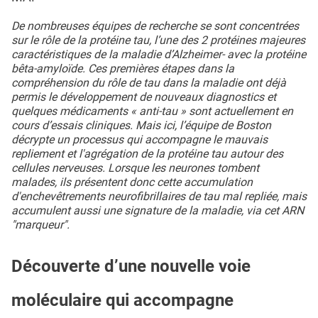
De nombreuses équipes de recherche se sont concentrées
sur le rôle de la protéine tau, l’une des 2 protéines majeures
caractéristiques de la maladie d’Alzheimer- avec la protéine
bêta-amyloïde. Ces premières étapes dans la
compréhension du rôle de tau dans la maladie ont déjà
permis le développement de nouveaux diagnostics et
quelques médicaments « anti-tau » sont actuellement en
cours d’essais cliniques. Mais ici, l’équipe de Boston
décrypte un processus qui accompagne le mauvais
repliement et l'agrégation de la protéine tau autour des
cellules nerveuses. Lorsque les neurones tombent
malades, ils présentent donc cette accumulation
d'enchevêtrements neurofibrillaires de tau mal repliée, mais
accumulent aussi une signature de la maladie, via cet ARN
"marqueur".
Découverte d’une nouvelle voie
moléculaire qui accompagne