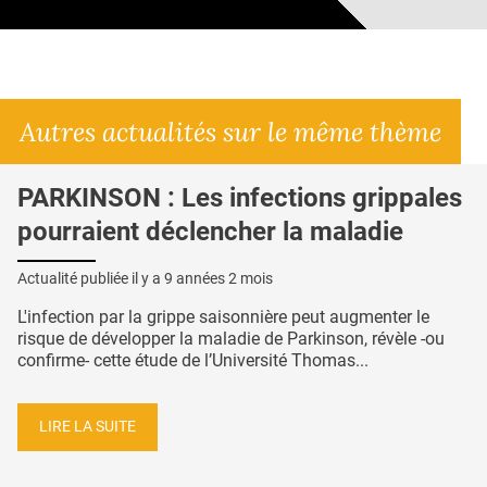
Autres actualités sur le même thème
PARKINSON : Les infections grippales
pourraient déclencher la maladie
Actualité publiée il y a
9 années 2 mois
L'infection par la grippe saisonnière peut augmenter le
risque de développer la maladie de Parkinson, révèle -ou
confirme- cette étude de l’Université Thomas...
LIRE LA SUITE