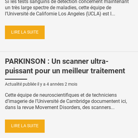
Si les tests sanguins de détection concernent maintenant
un très large spectre de maladies, cette équipe de
l’Université de Californie Los Angeles (UCLA) est l...
LIRE LA SUITE
PARKINSON : Un scanner ultra-
puissant pour un meilleur traitement
Actualité publiée il y a
4 années 2 mois
Cette équipe de neuroscientifiques et de techniciens
d’imagerie de l’Université de Cambridge documentent ici,
dans la revue Movement Disorders, des scanners...
LIRE LA SUITE