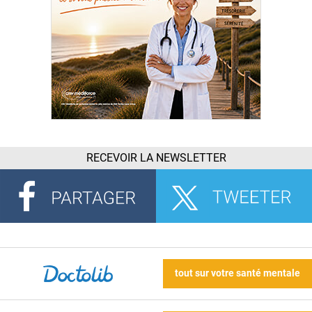
RECEVOIR LA NEWSLETTER
tout sur votre santé mentale