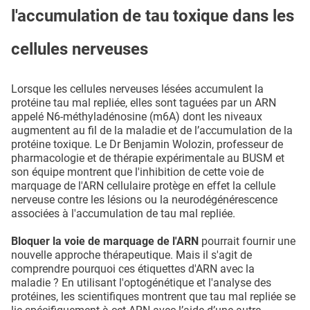
l'accumulation de tau toxique dans les
cellules nerveuses
Lorsque les cellules nerveuses lésées accumulent la
protéine tau mal repliée, elles sont taguées par un ARN
appelé N6-méthyladénosine (m6A) dont les niveaux
augmentent au fil de la maladie et de l’accumulation de la
protéine toxique. Le Dr Benjamin Wolozin, professeur de
pharmacologie et de thérapie expérimentale au BUSM et
son équipe montrent que l'inhibition de cette voie de
marquage de l'ARN cellulaire protège en effet la cellule
nerveuse contre les lésions ou la neurodégénérescence
associées à l'accumulation de tau mal repliée.
Bloquer la voie de marquage de l'ARN
pourrait fournir une
nouvelle approche thérapeutique. Mais il s'agit de
comprendre pourquoi ces étiquettes d'ARN avec la
maladie ? En utilisant l'optogénétique et l'analyse des
protéines, les scientifiques montrent que tau mal repliée se