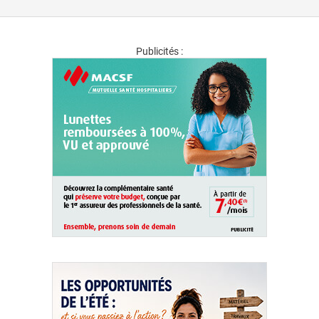
Publicités :