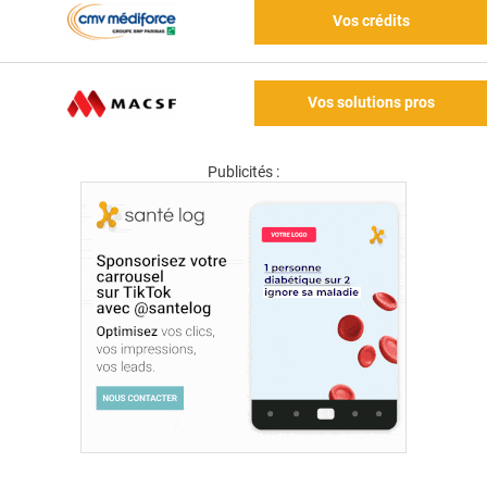
Vos crédits
Vos solutions pros
Publicités :