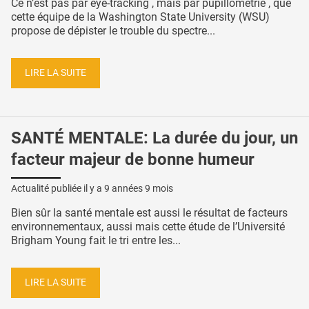
Ce n’est pas par eye-tracking , mais par pupillométrie , que
cette équipe de la Washington State University (WSU)
propose de dépister le trouble du spectre...
LIRE LA SUITE
SANTÉ MENTALE: La durée du jour, un
facteur majeur de bonne humeur
Actualité publiée il y a
9 années 9 mois
Bien sûr la santé mentale est aussi le résultat de facteurs
environnementaux, aussi mais cette étude de l’Université
Brigham Young fait le tri entre les...
LIRE LA SUITE