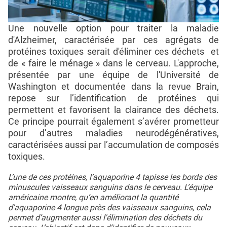
Une nouvelle option pour traiter la maladie
d'Alzheimer, caractérisée par ces agrégats de
protéines toxiques serait d'éliminer ces déchets et
de « faire le ménage » dans le cerveau. L'approche,
présentée par une équipe de l'Université de
Washington et documentée dans la revue Brain,
repose sur l’identification de protéines qui
permettent et favorisent la clairance des déchets.
Ce principe pourrait également s’avérer prometteur
pour d’autres maladies neurodégénératives,
caractérisées aussi par l’accumulation de composés
toxiques.
L’une de ces protéines, l’aquaporine 4 tapisse les bords des
minuscules vaisseaux sanguins dans le cerveau. L’équipe
américaine montre, qu’en améliorant la quantité
d'aquaporine 4 longue près des vaisseaux sanguins, cela
permet d’augmenter aussi l'élimination des déchets du