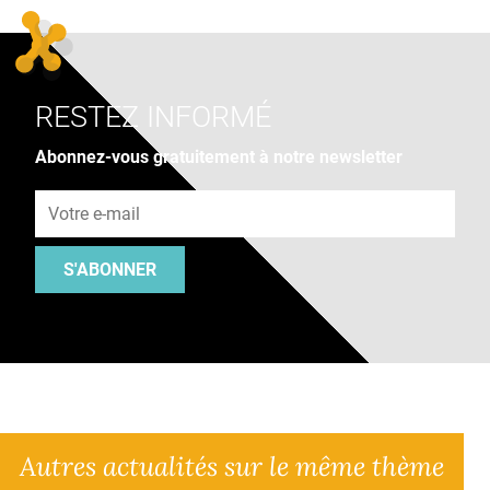
RESTEZ INFORMÉ
Abonnez-vous gratuitement à notre newsletter
Adresse e-mail
S'ABONNER
Autres actualités sur le même thème