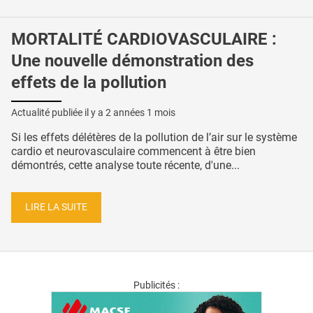
MORTALITÉ CARDIOVASCULAIRE :
Une nouvelle démonstration des
effets de la pollution
Actualité publiée il y a
2 années 1 mois
Si les effets délétères de la pollution de l’air sur le système
cardio et neurovasculaire commencent à être bien
démontrés, cette analyse toute récente, d'une...
LIRE LA SUITE
Publicités :