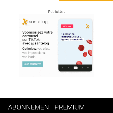
Publicités :
ABONNEMENT PREMIUM