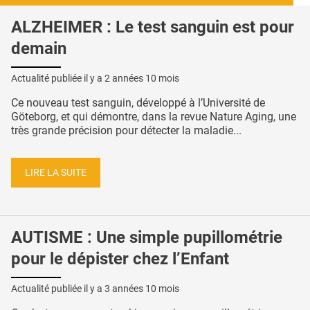
ALZHEIMER : Le test sanguin est pour
demain
Actualité publiée il y a
2 années 10 mois
Ce nouveau test sanguin, développé à l’Université de
Göteborg, et qui démontre, dans la revue Nature Aging, une
très grande précision pour détecter la maladie...
LIRE LA SUITE
AUTISME : Une simple pupillométrie
pour le dépister chez l’Enfant
Actualité publiée il y a
3 années 10 mois