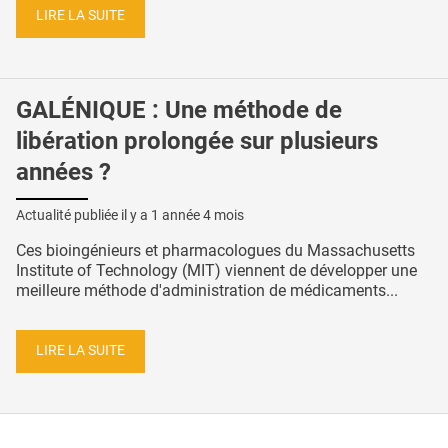
LIRE LA SUITE
GALÉNIQUE : Une méthode de
libération prolongée sur plusieurs
années ?
Actualité publiée il y a
1 année 4 mois
Ces bioingénieurs et pharmacologues du Massachusetts
Institute of Technology (MIT) viennent de développer une
meilleure méthode d'administration de médicaments...
LIRE LA SUITE