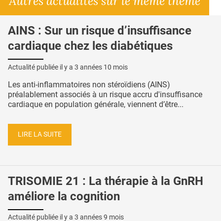
Autres actualités sur le même thème
AINS : Sur un risque d’insuffisance
cardiaque chez les diabétiques
Actualité publiée il y a
3 années 10 mois
Les anti-inflammatoires non stéroïdiens (AINS)
préalablement associés à un risque accru d'insuffisance
cardiaque en population générale, viennent d’être...
LIRE LA SUITE
TRISOMIE 21 : La thérapie à la GnRH
améliore la cognition
Actualité publiée il y a
3 années 9 mois