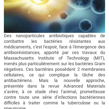
Des nanoparticules antibiotiques capables de
combattre les bactéries résistantes aux
médicaments, c’est l’espoir, face à l’émergence des
antibiorésistances, apporté par ces travaux du
Massachusetts Institute of Technology (MIT),
menés plus particulièrement sur les bactéries Gram
négatives. Ces bactéries possèdent 2 membranes
cellulaires, ce qui complique la tâche des
antibactériens. Mais la nouvelle approche,
présentée dans la revue Advanced Materials
s’avère, à ce stade chez l’animal, prometteuse
contre toute une série d’infections bactériennes
difficiles à traiter comme la tuberculose ou la
pneumonie.