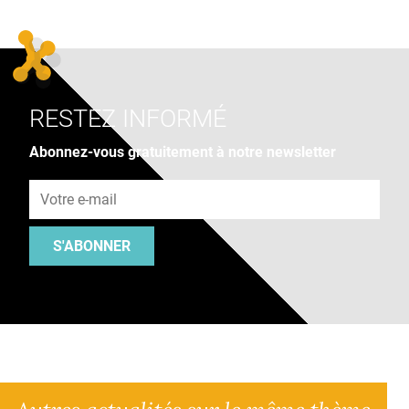
RESTEZ INFORMÉ
Abonnez-vous gratuitement à notre newsletter
Adresse e-mail
S'ABONNER