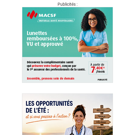
Publicités :