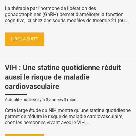
La thérapie par l'hormone de libération des
gonadotrophines (GnRH) permet d’améliorer la fonction
cognitive, ici chez des souris modèles de trisomie 21 (ou...
LIRE LA SUITE
VIH : Une statine quotidienne réduit
aussi le risque de maladie
cardiovasculaire
Actualité publiée il y a
3 années 3 mois
Cette large étude du NIH montre qu’une statine quotidienne
permet de réduire le risque de maladie cardiovasculaire,
chez les personnes vivant avec le VIH,...