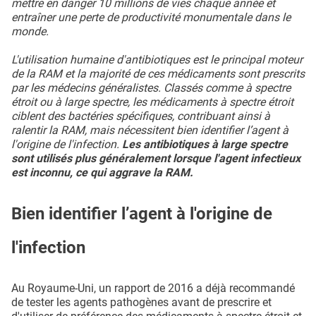
mettre en danger 10 millions de vies chaque année et
entraîner une perte de productivité monumentale dans le
monde.
L'utilisation humaine d'antibiotiques est le principal moteur
de la RAM et la majorité de ces médicaments sont prescrits
par les médecins généralistes. Classés comme à spectre
étroit ou à large spectre, les médicaments à spectre étroit
ciblent des bactéries spécifiques, contribuant ainsi à
ralentir la RAM, mais nécessitent bien identifier l’agent à
l'origine de l'infection.
Les antibiotiques à large spectre
sont utilisés plus généralement lorsque l'agent infectieux
est inconnu, ce qui aggrave la RAM.
Bien identifier l’agent à l'origine de
l'infection
Au Royaume-Uni, un rapport de 2016 a déjà recommandé
de tester les agents pathogènes avant de prescrire et