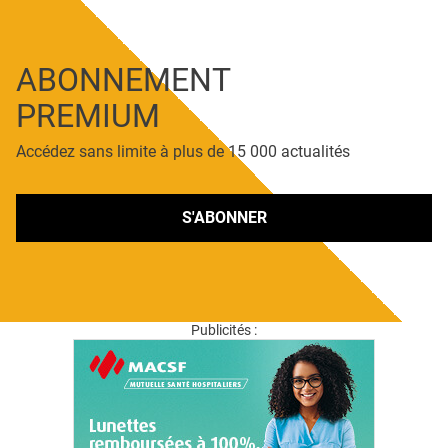
ABONNEMENT
PREMIUM
Accédez sans limite à plus de 15 000 actualités
S'ABONNER
Publicités :