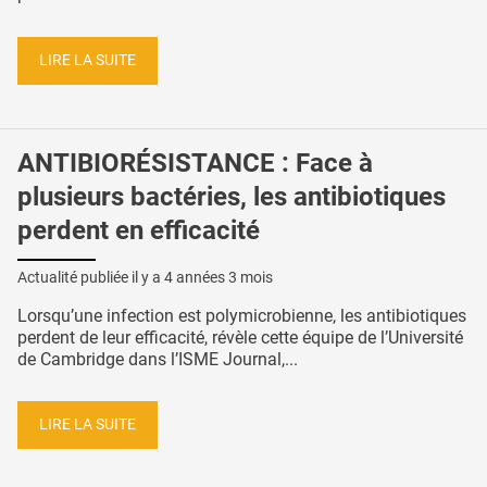
LIRE LA SUITE
ANTIBIORÉSISTANCE : Face à
plusieurs bactéries, les antibiotiques
perdent en efficacité
Actualité publiée il y a
4 années 3 mois
Lorsqu’une infection est polymicrobienne, les antibiotiques
perdent de leur efficacité, révèle cette équipe de l’Université
de Cambridge dans l’ISME Journal,...
LIRE LA SUITE