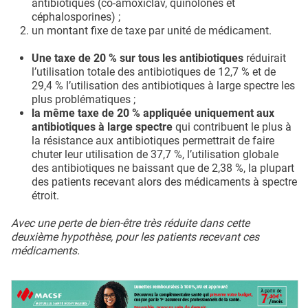
antibiotiques (co-amoxiclav, quinolones et
céphalosporines) ;
un montant fixe de taxe par unité de médicament.
Une taxe de 20 % sur tous les antibiotiques
réduirait
l’utilisation totale des antibiotiques de 12,7 % et de
29,4 % l’utilisation des antibiotiques à large spectre les
plus problématiques ;
la même taxe de 20 % appliquée uniquement aux
antibiotiques à large spectre
qui contribuent le plus à
la résistance aux antibiotiques permettrait de faire
chuter leur utilisation de 37,7 %, l’utilisation globale
des antibiotiques ne baissant que de 2,38 %, la plupart
des patients recevant alors des médicaments à spectre
étroit.
Avec une perte de bien-être très réduite dans cette
deuxième hypothèse, pour les patients recevant ces
médicaments.