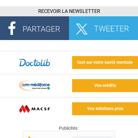
RECEVOIR LA NEWSLETTER
tout sur votre santé mentale
Vos crédits
Vos solutions pros
Publicités :