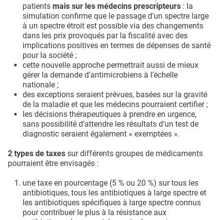
patients
mais sur les médecins prescripteurs
: la
simulation confirme que le passage d'un spectre large
à un spectre étroit est possible via des changements
dans les prix provoqués par la fiscalité avec des
implications positives en termes de dépenses de santé
pour la société ;
cette nouvelle approche permettrait aussi de mieux
gérer la demande d’antimicrobiens à l’échelle
nationale ;
des exceptions seraient prévues, basées sur la gravité
de la maladie et que les médecins pourraient certifier ;
les décisions thérapeutiques à prendre en urgence,
sans possibilité d’attendre les résultats d’un test de
diagnostic seraient également « exemptées ».
2 types de taxes
sur différents groupes de médicaments
pourraient être envisagés :
une taxe en pourcentage (5 % ou 20 %) sur tous les
antibiotiques, tous les antibiotiques à large spectre et
les antibiotiques spécifiques à large spectre connus
pour contribuer le plus à la résistance aux