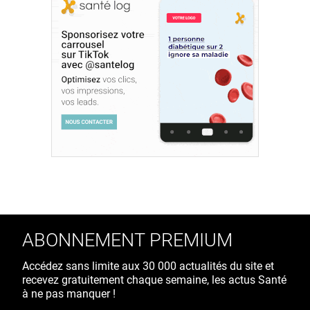
ABONNEMENT PREMIUM
Accédez sans limite aux 30 000 actualités du site et
recevez gratuitement chaque semaine, les actus Santé
à ne pas manquer !