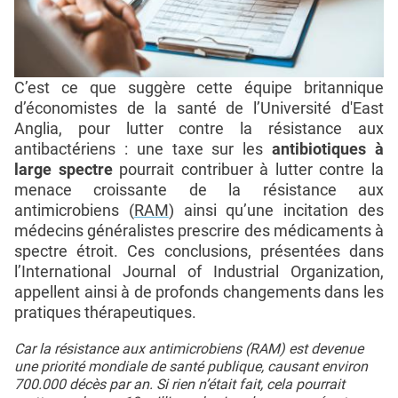
C’est ce que suggère cette équipe britannique
d’économistes de la santé de l’Université d'East
Anglia, pour lutter contre la résistance aux
antibactériens : une taxe sur les
antibiotiques à
large spectre
pourrait contribuer à lutter contre la
menace croissante de la résistance aux
antimicrobiens (
RAM
) ainsi qu’une incitation des
médecins généralistes prescrire des médicaments à
spectre étroit. Ces conclusions, présentées dans
l’International Journal of Industrial Organization,
appellent ainsi à de profonds changements dans les
pratiques thérapeutiques.
Car la résistance aux antimicrobiens (RAM) est devenue
une priorité mondiale de santé publique, causant environ
700.000 décès par an. Si rien n’était fait, cela pourrait