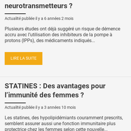
neurotransmetteurs ?
Actualité publiée il y a
6 années 2 mois
Plusieurs études ont déjà suggéré un risque de démence
accru avec l’utilisation des inhibiteurs de la pompe à
protons (IPPs), des médicaments indiqués...
LIRE LA SUITE
STATINES : Des avantages pour
l’immunité des femmes ?
Actualité publiée il y a
3 années 10 mois
Les statines, des hypolipidémiants couramment prescrits,
semblent assurer aussi une fonction immunitaire plus
protectrice chez les femmes selon cette nouvelle...