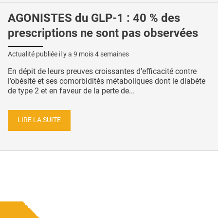
AGONISTES du GLP-1 : 40 % des
prescriptions ne sont pas observées
Actualité publiée il y a
9 mois 4 semaines
En dépit de leurs preuves croissantes d’efficacité contre
l’obésité et ses comorbidités métaboliques dont le diabète
de type 2 et en faveur de la perte de...
LIRE LA SUITE