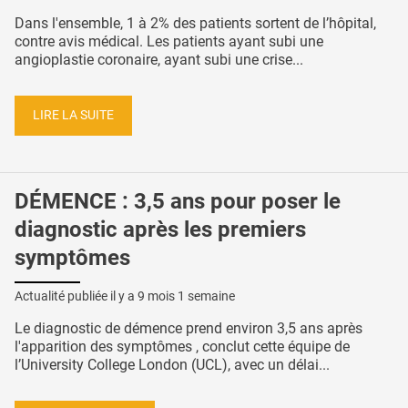
Dans l'ensemble, 1 à 2% des patients sortent de l’hôpital,
contre avis médical. Les patients ayant subi une
angioplastie coronaire, ayant subi une crise...
LIRE LA SUITE
DÉMENCE : 3,5 ans pour poser le
diagnostic après les premiers
symptômes
Actualité publiée il y a
9 mois 1 semaine
Le diagnostic de démence prend environ 3,5 ans après
l'apparition des symptômes , conclut cette équipe de
l’University College London (UCL), avec un délai...