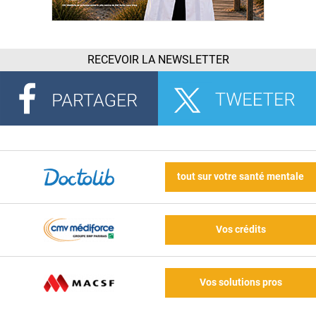
RECEVOIR LA NEWSLETTER
tout sur votre santé mentale
Vos crédits
Vos solutions pros