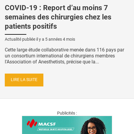
COVID-19 : Report d’au moins 7
semaines des chirurgies chez les
patients positifs
Actualité publiée il y a
5 années 4 mois
Cette large étude collaborative menée dans 116 pays par
un consortium international de chirurgiens membres
l'Association of Anesthetists, précise que la...
LIRE LA SUITE
Publicités :