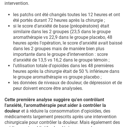
intervention.
les patchs ont été changés toutes les 12 heures et ont
été portés durant 72 heures après la chirurgie ;
si le score d'anxiété de base (préopératoire) était
similaire dans les 2 groupes (23,5 dans le groupe
aromathérapie vs 22,9 dans le groupe placebo, 48
heures après l'opération, le score d'anxiété avait baissé
dans les 2 groupes mais de manière bien plus
importante dans le groupe d’intervention : score
d'anxiété de 13,5 vs 16,2 dans le groupe témoin ;
l’utilisation totale d'opioïdes dans les 48 premières
heures après la chirurgie était de 50 % inférieure dans
le groupe aromathérapie vs groupe placebo ;
les données de niveaux de douleur, de dépression et de
peur doivent encore être analysées.
Cette première analyse suggère qu'en contrôlant
l'anxiété, l'aromathérapie peut aider à contrôler la
douleur
et à réduire la consommation d'opioïdes, des
médicaments largement prescrits après une intervention
chirurgicale pour contrôler la douleur. Mais également des