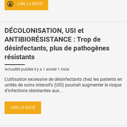
LIRE LA SUITE
DÉCOLONISATION, USI et
ANTIBIORÉSISTANCE : Trop de
désinfectants, plus de pathogènes
résistants
Actualité publiée il y a
1 année 1 mois
L'utilisation excessive de désinfectants chez les patients en
unités de soins intensifs (USI) pourrait augmenter le risque
d'infections résistantes aux...
LIRE LA SUITE