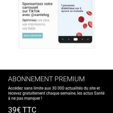
ABONNEMENT PREMIUM
Accédez sans limite aux 30 000 actualités du site et
recevez gratuitement chaque semaine, les actus Santé
à ne pas manquer !
39€ TTC