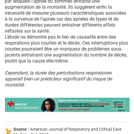
par lesquels l'apnée du sommeil entraîne une
augmentation de la mortalité. Ils suggèrent enfin la
nécessité de mesurer plusieurs caractéristiques associées
à la survenue de l’apnée car des apnées de types et de
durées différentes peuvent entraîner différents effets
néfastes sur la santé.
L’étude ne démontre pas le lien de causalité entre des
respirations plus courtes et le décès. Ces interruptions plus
courtes pourraient être un marqueur de problèmes sous-
jacents entraînant une augmentation du nombre de décès,
plutôt que la cause elle-même.
Cependant, la durée des perturbations respiratoires
apparaît bien un prédicteur significatif du risque de
mortalité.
Source :
American Journal of Respiratory and Critical Care