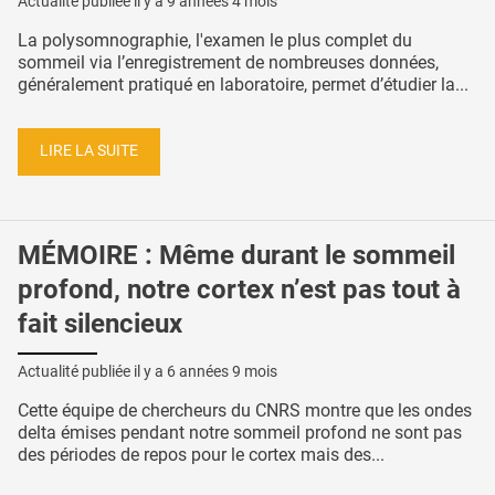
Actualité publiée il y a
9 années 4 mois
La polysomnographie, l'examen le plus complet du
sommeil via l’enregistrement de nombreuses données,
généralement pratiqué en laboratoire, permet d’étudier la...
LIRE LA SUITE
MÉMOIRE : Même durant le sommeil
profond, notre cortex n’est pas tout à
fait silencieux
Actualité publiée il y a
6 années 9 mois
Cette équipe de chercheurs du CNRS montre que les ondes
delta émises pendant notre sommeil profond ne sont pas
des périodes de repos pour le cortex mais des...