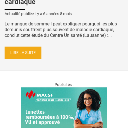
cardiaque
Actualité publiée il y a
6 années 8 mois
Le manque de sommeil peut expliquer pourquoi les plus
démunis souffrent plus souvent de maladie cardiaque,
conclut cette étude du Centre Unisanté (Lausanne) :...
LIRE LA SUITE
Publicités :