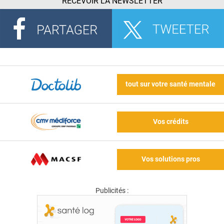
RECEVOIR LA NEWSLETTER
tout sur votre santé mentale
Vos crédits
Vos solutions pros
Publicités :