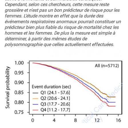
Cependant, selon ces chercheurs, cette mesure reste
grossière et n'est pas un bon prédicteur de risque pour les
femmes. L’étude montre en effet que la durée des
événements respiratoires anormaux pourrait constituer un
prédicteur bien plus fiable du risque de mortalité chez les
hommes et les femmes. De plus la mesure est simple à
déterminer, à partir des mêmes études de
polysomnographie que celles actuellement effectuées.