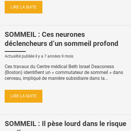
LIRE LA SUITE
SOMMEIL : Ces neurones
déclencheurs d’un sommeil profond
Actualité publiée il y a
7 années 9 mois
Ces travaux du Centre médical Beth Israel Deaconess
(Boston) identifient un « commutateur de sommeil » dans
cerveau, impliqué de manière subsidiaire dans la...
LIRE LA SUITE
SOMMEIL : Il pèse lourd dans le risque