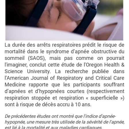
La durée des arrêts respiratoires prédit le risque de
mortalité dans le syndrome d’apnée obstructive du
sommeil (SAOS), mais pas comme on pourrait
l'imaginer, conclut cette étude de l'Oregon Health &
Science University. La recherche publiée dans
l’American Journal of Respiratory and Critical Care
Medicine rapporte que les participants souffrant
d’apnées et d’hypopnées courtes (respectivement
respiration stoppée et respiration « superficielle »)
sont à risque de décès accru à 10 ans.
De précédentes études ont montré que l'indice d'apnée-
hypopnée, une mesure très utilisée de la sévérité de l'apnée,
est lié à la mortalité et aux maladies cardiaques.