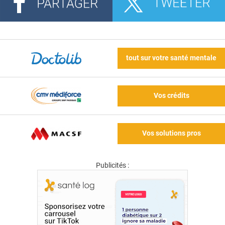
tout sur votre santé mentale
Vos crédits
Vos solutions pros
Publicités :