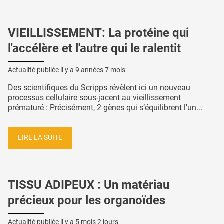
VIEILLISSEMENT: La protéine qui
l'accélère et l'autre qui le ralentit
Actualité publiée il y a
9 années 7 mois
Des scientifiques du Scripps révèlent ici un nouveau
processus cellulaire sous-jacent au vieillissement
prématuré : Précisément, 2 gènes qui s’équilibrent l'un...
LIRE LA SUITE
TISSU ADIPEUX : Un matériau
précieux pour les organoïdes
Actualité publiée il y a
5 mois 2 jours