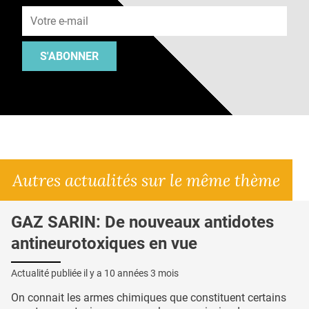
S'ABONNER
Autres actualités sur le même thème
GAZ SARIN: De nouveaux antidotes
antineurotoxiques en vue
Actualité publiée il y a
10 années 3 mois
On connait les armes chimiques que constituent certains