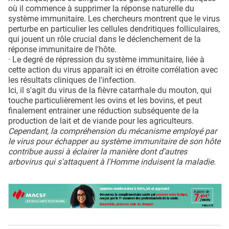
où il commence à supprimer la réponse naturelle du
système immunitaire. Les chercheurs montrent que le virus
perturbe en particulier les cellules dendritiques folliculaires,
qui jouent un rôle crucial dans le déclenchement de la
réponse immunitaire de l'hôte.
· Le degré de répression du système immunitaire, liée à
cette action du virus apparaît ici en étroite corrélation avec
les résultats cliniques de l'infection.
Ici, il s'agit du virus de la fièvre catarrhale du mouton, qui
touche particulièrement les ovins et les bovins, et peut
finalement entrainer une réduction subséquente de la
production de lait et de viande pour les agriculteurs.
Cependant, la compréhension du mécanisme employé par
le virus pour échapper au système immunitaire de son hôte
contribue aussi à éclairer la manière dont d'autres
arbovirus qui s'attaquent à l'Homme induisent la maladie.