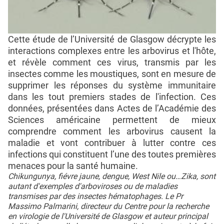
Cette étude de l’Université de Glasgow décrypte les
interactions complexes entre les arbovirus et l'hôte,
et révèle comment ces virus, transmis par les
insectes comme les moustiques, sont en mesure de
supprimer les réponses du système immunitaire
dans les tout premiers stades de l'infection. Ces
données, présentées dans Actes de l’Académie des
Sciences américaine permettent de mieux
comprendre comment les arbovirus causent la
maladie et vont contribuer à lutter contre ces
infections qui constituent l’une des toutes premières
menaces pour la santé humaine.
Chikungunya, fiévre jaune, dengue, West Nile ou…Zika, sont
autant d'exemples d'arboviroses ou de maladies
transmises par des insectes hématophages. Le Pr
Massimo Palmarini, directeur du Centre pour la recherche
en virologie de l'Université de Glasgow et auteur principal