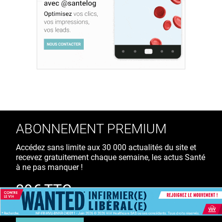
ABONNEMENT PREMIUM
Accédez sans limite aux 30 000 actualités du site et
recevez gratuitement chaque semaine, les actus Santé
à ne pas manquer !
39€ TTC
/ an