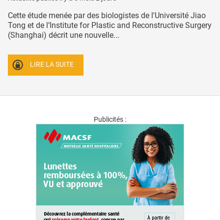
Cette étude menée par des biologistes de l'Université Jiao
Tong et de l’Institute for Plastic and Reconstructive Surgery
(Shanghai) décrit une nouvelle...
LIRE LA SUITE
Publicités :