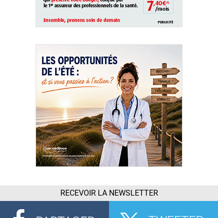
RECEVOIR LA NEWSLETTER