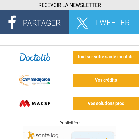
RECEVOIR LA NEWSLETTER
tout sur votre santé mentale
Vos crédits
Vos solutions pros
Publicités :