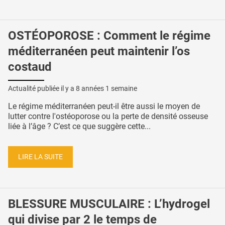
OSTÉOPOROSE : Comment le régime
méditerranéen peut maintenir l’os
costaud
Actualité publiée il y a
8 années 1 semaine
Le régime méditerranéen peut-il être aussi le moyen de
lutter contre l'ostéoporose ou la perte de densité osseuse
liée à l’âge ? C’est ce que suggère cette...
LIRE LA SUITE
BLESSURE MUSCULAIRE : L’hydrogel
qui divise par 2 le temps de