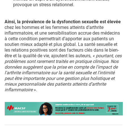
provoque un stress relationnel.
Ainsi, la prévalence de la dysfonction sexuelle est élevée
chez les hommes et les femmes atteints d’arthrite
inflammatoire, et une sensibilisation accrue des médecins
à cette condition permettrait d’apporter aux patients un
soutien mieux adapté et plus global. La santé sexuelle et
les relations positives sont des facteurs clés dans le bien-
être et la qualité de vie, ajoutent les auteurs,
« pourtant, ces
problèmes sont rarement traités en pratique clinique. Nos
données suggèrent que la prise en compte de l'impact de
l'arthrite inflammatoire sur la santé sexuelle et l'intimité
peut être importante pour une gestion plus holistique et
mieux personnalisée des patients atteints d’arthrite
inflammatoire
».