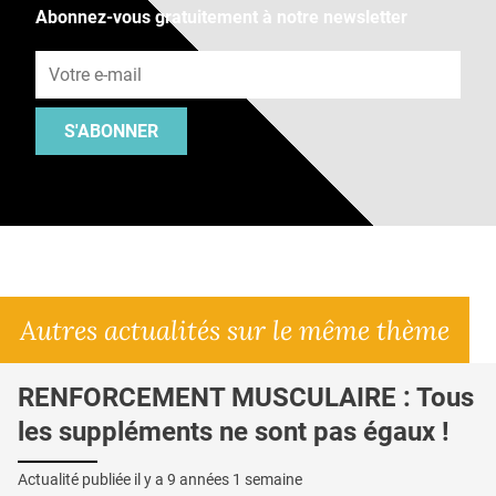
Abonnez-vous gratuitement à notre newsletter
Adresse e-mail
S'ABONNER
Autres actualités sur le même thème
RENFORCEMENT MUSCULAIRE : Tous
les suppléments ne sont pas égaux !
Actualité publiée il y a
9 années 1 semaine