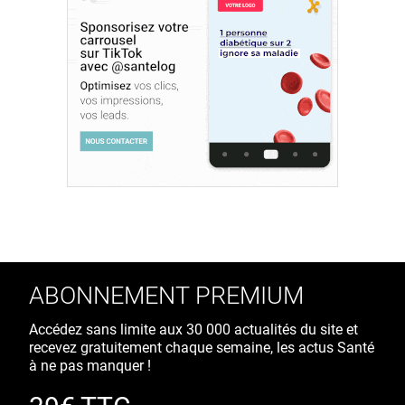
ABONNEMENT PREMIUM
Accédez sans limite aux 30 000 actualités du site et
recevez gratuitement chaque semaine, les actus Santé
à ne pas manquer !