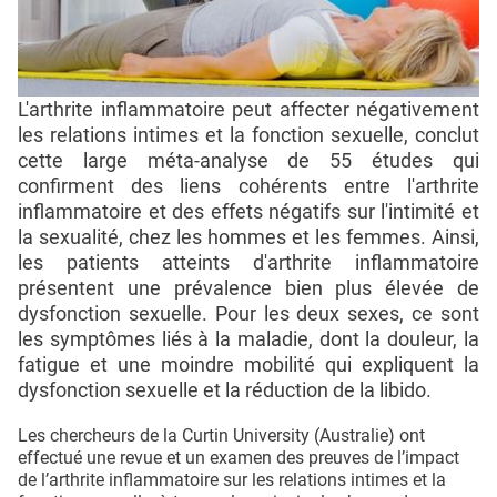
L'arthrite inflammatoire peut affecter négativement
les relations intimes et la fonction sexuelle, conclut
cette large méta-analyse de 55 études qui
confirment des liens cohérents entre l'arthrite
inflammatoire et des effets négatifs sur l'intimité et
la sexualité, chez les hommes et les femmes. Ainsi,
les patients atteints d'arthrite inflammatoire
présentent une prévalence bien plus élevée de
dysfonction sexuelle. Pour les deux sexes, ce sont
les symptômes liés à la maladie, dont la douleur, la
fatigue et une moindre mobilité qui expliquent la
dysfonction sexuelle et la réduction de la libido.
Les chercheurs de la Curtin University (Australie) ont
effectué une revue et un examen des preuves de l’impact
de l’arthrite inflammatoire sur les relations intimes et la