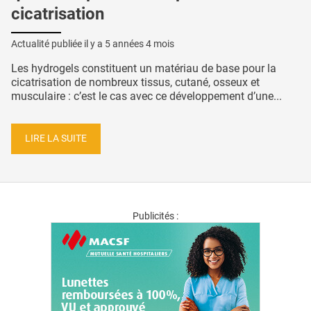
cicatrisation
Actualité publiée il y a
5 années 4 mois
Les hydrogels constituent un matériau de base pour la
cicatrisation de nombreux tissus, cutané, osseux et
musculaire : c’est le cas avec ce développement d’une...
LIRE LA SUITE
Publicités :