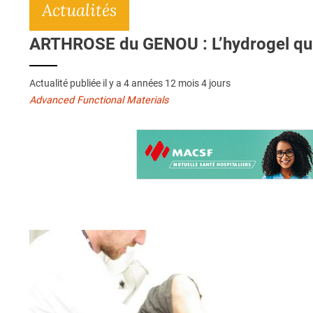
Actualités
ARTHROSE du GENOU : L’hydrogel qui
Actualité publiée il y a
4 années 12 mois 4 jours
Advanced Functional Materials