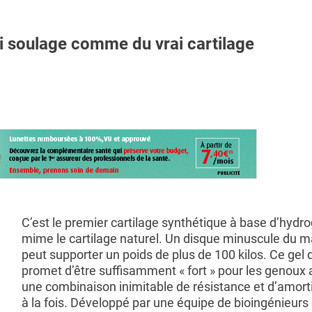
 soulage comme du vrai cartilage
C’est le premier cartilage synthétique à base d’hydro
mime le cartilage naturel. Un disque minuscule du m
peut supporter un poids de plus de 100 kilos. Ce gel 
promet d’être suffisamment « fort » pour les genoux
une combinaison inimitable de résistance et d’amor
à la fois. Développé par une équipe de bioingénieurs