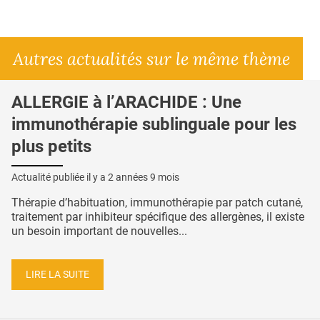
Autres actualités sur le même thème
ALLERGIE à l’ARACHIDE : Une
immunothérapie sublinguale pour les
plus petits
Actualité publiée il y a
2 années 9 mois
Thérapie d’habituation, immunothérapie par patch cutané,
traitement par inhibiteur spécifique des allergènes, il existe
un besoin important de nouvelles...
LIRE LA SUITE