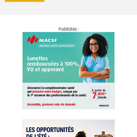
Publicités :