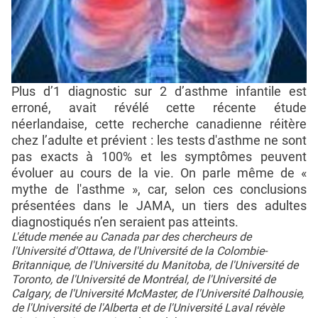
Plus d’1 diagnostic sur 2 d’asthme infantile est
erroné, avait révélé cette récente étude
néerlandaise, cette recherche canadienne réitère
chez l’adulte et prévient : les tests d'asthme ne sont
pas exacts à 100% et les symptômes peuvent
évoluer au cours de la vie. On parle même de «
mythe de l'asthme », car, selon ces conclusions
présentées dans le JAMA, un tiers des adultes
diagnostiqués n’en seraient pas atteints.
L'étude menée au Canada par des chercheurs de
l'Université d'Ottawa, de l'Université de la Colombie-
Britannique, de l'Université du Manitoba, de l'Université de
Toronto, de l'Université de Montréal, de l'Université de
Calgary, de l'Université McMaster, de l'Université Dalhousie,
de l'Université de l'Alberta et de l'Université Laval révèle