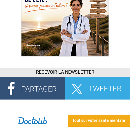
RECEVOIR LA NEWSLETTER
tout sur votre santé mentale