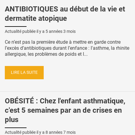
ANTIBIOTIQUES au début de la vie et
dermatite atopique
Actualité publiée il y a
5 années 3 mois
Ce n’est pas la première étude à mettre en garde contre
l’excès d’antibiotiques durant l’enfance : l'asthme, la rhinite
allergique, les problèmes de poids et l...
LIRE LA SUITE
OBÉSITÉ : Chez l'enfant asthmatique,
c'est 5 semaines par an de crises en
plus
Actualité publiée il y a
8 années 7 mois