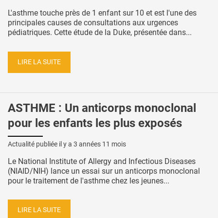
L'asthme touche près de 1 enfant sur 10 et est l'une des
principales causes de consultations aux urgences
pédiatriques. Cette étude de la Duke, présentée dans...
LIRE LA SUITE
ASTHME : Un anticorps monoclonal
pour les enfants les plus exposés
Actualité publiée il y a
3 années 11 mois
Le National Institute of Allergy and Infectious Diseases
(NIAID/NIH) lance un essai sur un anticorps monoclonal
pour le traitement de l'asthme chez les jeunes...
LIRE LA SUITE