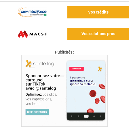
Vos crédits
Vos solutions pros
Publicités :