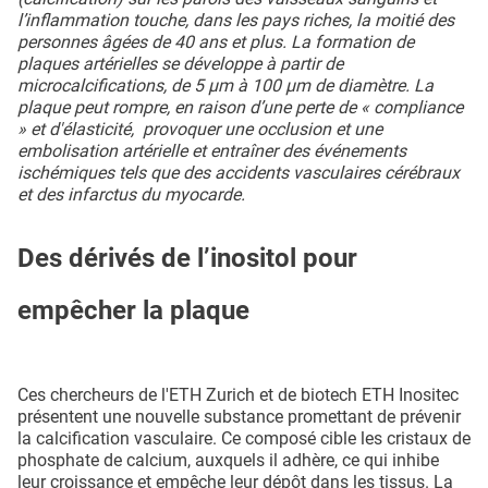
l’inflammation touche, dans les pays riches, la moitié des
personnes âgées de 40 ans et plus. La formation de
plaques artérielles se développe à partir de
microcalcifications, de 5 μm à 100 μm de diamètre. La
plaque peut rompre, en raison d’une perte de « compliance
» et d'élasticité, provoquer une occlusion et une
embolisation artérielle et entraîner des événements
ischémiques tels que des accidents vasculaires cérébraux
et des infarctus du myocarde.
Des dérivés de l’inositol pour
empêcher la plaque
Ces chercheurs de l'ETH Zurich et de biotech ETH Inositec
présentent une nouvelle substance promettant de prévenir
la calcification vasculaire. Ce composé cible les cristaux de
phosphate de calcium, auxquels il adhère, ce qui inhibe
leur croissance et empêche leur dépôt dans les tissus. La