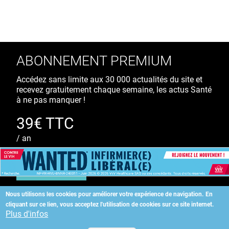
ABONNEMENT PREMIUM
Accédez sans limite aux 30 000 actualités du site et
recevez gratuitement chaque semaine, les actus Santé
à ne pas manquer !
39€ TTC
/ an
S'ABONNER
Nous utilisons les cookies pour améliorer votre expérience de navigation.
En
cliquant sur ce lien, vous acceptez l'utilisation de cookies sur ce site internet.
Copyright
©
2026 ALLIEDHEALTH
Plus d'infos