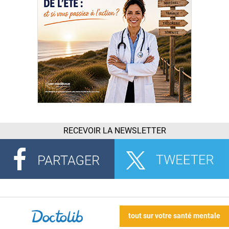
RECEVOIR LA NEWSLETTER
tout sur votre santé mentale