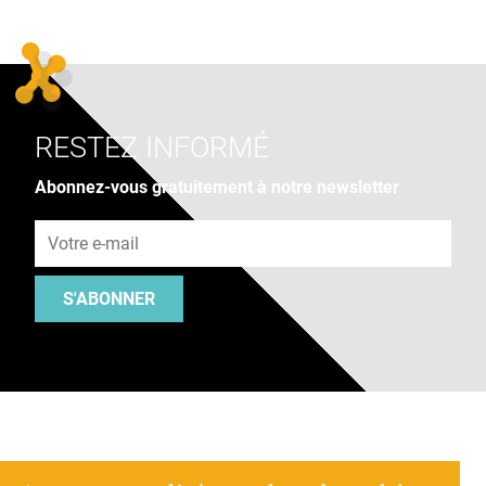
RESTEZ INFORMÉ
Abonnez-vous gratuitement à notre newsletter
Adresse e-mail
S'ABONNER