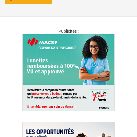
Publicités :