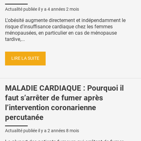
Actualité publiée il y a
4 années 2 mois
L'obésité augmente directement et indépendamment le
risque d'insuffisance cardiaque chez les femmes
ménopausées, en particulier en cas de ménopause
tardive,...
LIRE LA SUITE
MALADIE CARDIAQUE : Pourquoi il
faut s’arrêter de fumer après
l’intervention coronarienne
percutanée
Actualité publiée il y a
2 années 8 mois