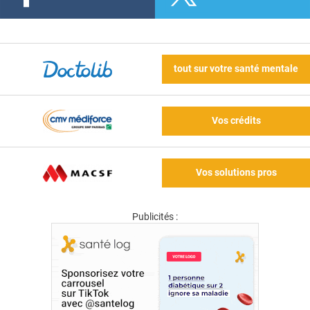
tout sur votre santé mentale
Vos crédits
Vos solutions pros
Publicités :