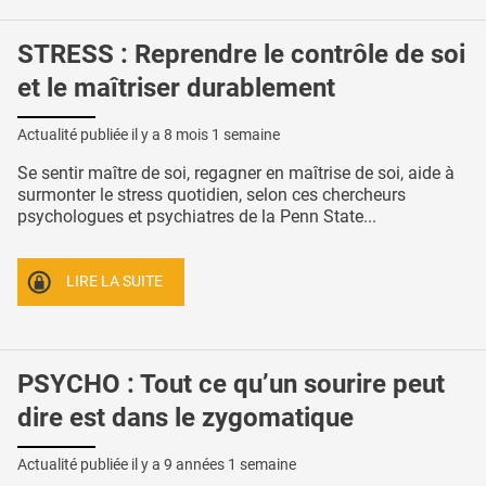
STRESS : Reprendre le contrôle de soi
et le maîtriser durablement
Actualité publiée il y a
8 mois 1 semaine
Se sentir maître de soi, regagner en maîtrise de soi, aide à
surmonter le stress quotidien, selon ces chercheurs
psychologues et psychiatres de la Penn State...
LIRE LA SUITE
PSYCHO : Tout ce qu’un sourire peut
dire est dans le zygomatique
Actualité publiée il y a
9 années 1 semaine