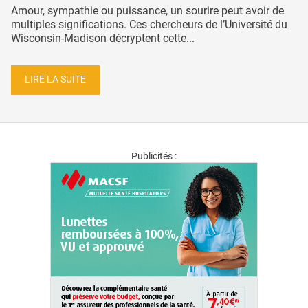
Amour, sympathie ou puissance, un sourire peut avoir de
multiples significations. Ces chercheurs de l’Université du
Wisconsin-Madison décryptent cette...
LIRE LA SUITE
Publicités :