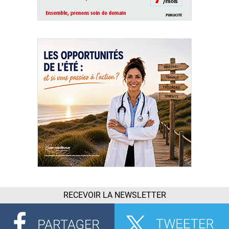
RECEVOIR LA NEWSLETTER