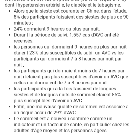
dont l'hypertension artérielle, le diabète et le tabagisme.
Alors que la sieste est courante en Chine, dans l’étude,
8% des participants faisaient des siestes de plus de 90
minutes ;
24% dormaient 9 heures ou plus par nuit.
Durant la période de suivi, 1.557 cas d'AVC ont été
recensés.
les personnes qui dormaient 9 heures ou plus par nuit
étaient 23% plus susceptibles de subir un AVC vs les
participants qui dormaient 7 à 8 heures par nuit par
nuit ;
les participants qui dormaient moins de 7 heures par
nuit n'étaient pas plus susceptibles d'avoir un AVC que
celles qui dormaient de 7 à 8 heures par nuit.
les participants qui à la fois faisaient de longues
siestes et de longues nuits de sommeil étaient 85%
plus susceptibles d'avoir un AVC.
Enfin, une mauvaise qualité de sommeil est associée à
un risque accru de 29% d’AVC.
Le sommeil est à nouveau confirmé comme un
indicateur et un facteur de santé, en particulier chez les
adultes d'âge moyen et les personnes âgées.