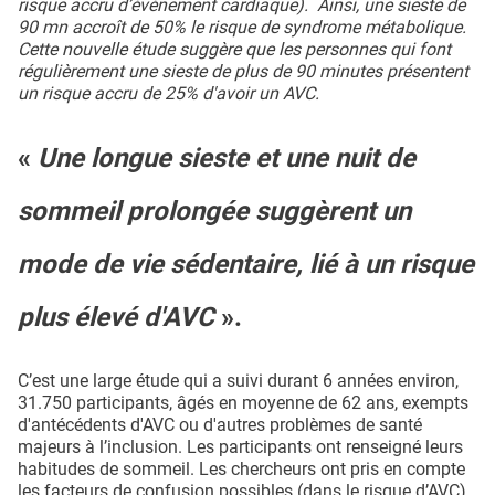
risque accru d’événement cardiaque). Ainsi, une sieste de
90 mn accroît de 50% le risque de syndrome métabolique.
Cette nouvelle étude suggère que les personnes qui font
régulièrement une sieste de plus de 90 minutes présentent
un risque accru de 25% d'avoir un AVC.
«
Une longue sieste et une nuit de
sommeil prolongée suggèrent un
mode de vie sédentaire, lié à un risque
plus élevé d'AVC
».
C’est une large étude qui a suivi durant 6 années environ,
31.750 participants, âgés en moyenne de 62 ans, exempts
d'antécédents d'AVC ou d'autres problèmes de santé
majeurs à l’inclusion. Les participants ont renseigné leurs
habitudes de sommeil. Les chercheurs ont pris en compte
les facteurs de confusion possibles (dans le risque d’AVC)