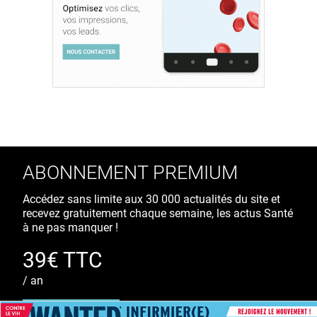
ABONNEMENT PREMIUM
Accédez sans limite aux 30 000 actualités du site et
recevez gratuitement chaque semaine, les actus Santé
à ne pas manquer !
39€ TTC
/ an