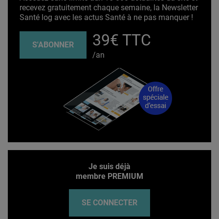
recevez gratuitement chaque semaine, la Newsletter
Santé log avec les actus Santé à ne pas manquer !
39€ TTC
S'ABONNER
/an
Je suis déjà
membre PREMIUM
SE CONNECTER