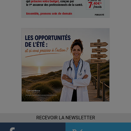
RECEVOIR LA NEWSLETTER