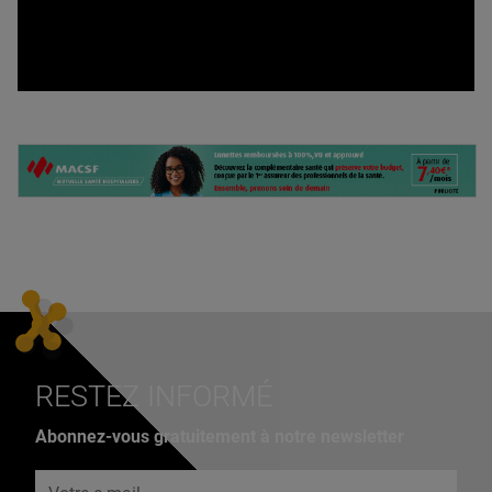
RESTEZ INFORMÉ
Abonnez-vous gratuitement à notre newsletter
Adresse e-mail