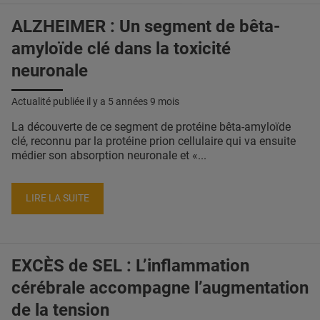
ALZHEIMER : Un segment de bêta-
amyloïde clé dans la toxicité
neuronale
Actualité publiée il y a
5 années 9 mois
La découverte de ce segment de protéine bêta-amyloïde
clé, reconnu par la protéine prion cellulaire qui va ensuite
médier son absorption neuronale et «...
LIRE LA SUITE
EXCÈS de SEL : L’inflammation
cérébrale accompagne l’augmentation
de la tension