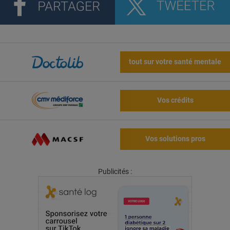
tout sur votre santé mentale
Vos crédits
Vos solutions pros
Publicités :