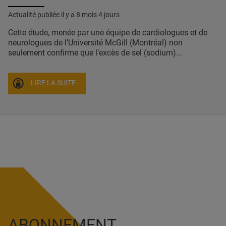
Actualité publiée il y a
8 mois 4 jours
Cette étude, menée par une équipe de cardiologues et de
neurologues de l’Université McGill (Montréal) non
seulement confirme que l’excès de sel (sodium)...
LIRE LA SUITE
ABONNEMENT