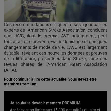
Ces recommandations cliniques mises à jour par les
experts de l'American Stroke Association, concluent
que l’AVC, dont le premier AVC notamment, peut
tout à fait être prévenu, via un dépistage et quelques
changements de mode de vie. L’AVC est largement
évitable, révèlent ces nouvelles données et preuves
de la littérature, présentées dans Stroke, l’une des
revues phares de l’American Heart Association
(AHA).
Pour continuer à lire cette actualité, vous devez être
membre Premium.
Je souhaite devenir membre PREMIUM
Accèdez sans limite aux 15 000 actualités du site et