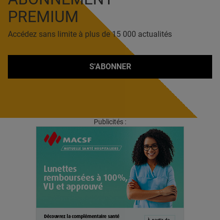
PREMIUM
Accédez sans limite à plus de 15 000 actualités
S'ABONNER
Publicités :