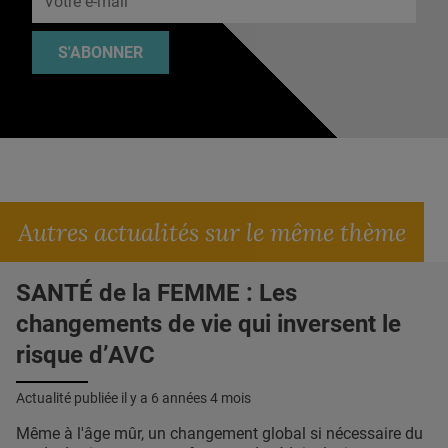
S'ABONNER
Autres actualités sur le même thème
SANTÉ de la FEMME : Les
changements de vie qui inversent le
risque d’AVC
Actualité publiée il y a
6 années 4 mois
Même à l'âge mûr, un changement global si nécessaire du