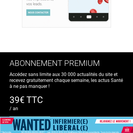
ABONNEMENT PREMIUM
Accédez sans limite aux 30 000 actualités du site et
recevez gratuitement chaque semaine, les actus Santé
à ne pas manquer !
39€ TTC
/ an
S'ABONNER