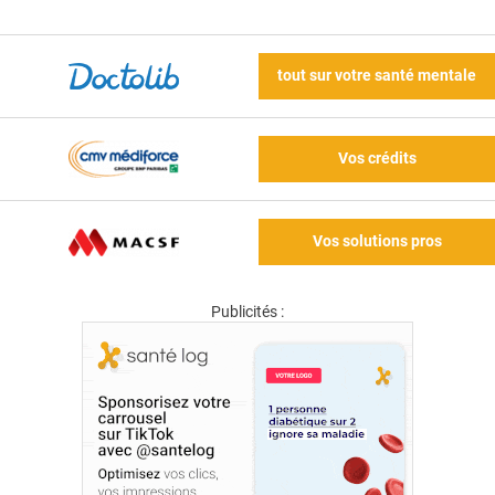
tout sur votre santé mentale
Vos crédits
Vos solutions pros
Publicités :