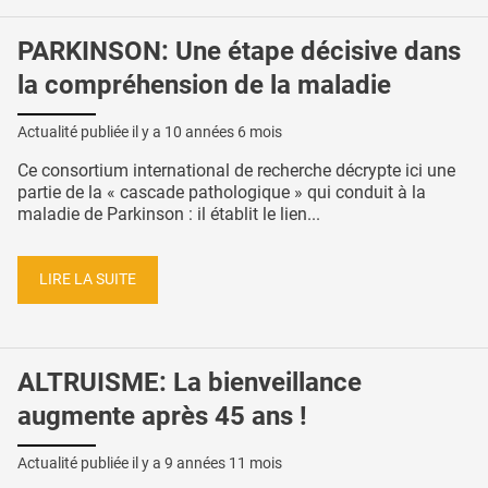
PARKINSON: Une étape décisive dans
la compréhension de la maladie
Actualité publiée il y a
10 années 6 mois
Ce consortium international de recherche décrypte ici une
partie de la « cascade pathologique » qui conduit à la
maladie de Parkinson : il établit le lien...
LIRE LA SUITE
ALTRUISME: La bienveillance
augmente après 45 ans !
Actualité publiée il y a
9 années 11 mois