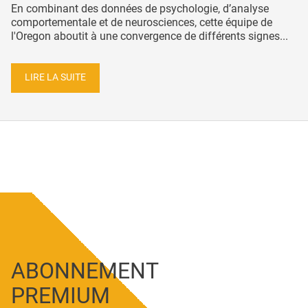
En combinant des données de psychologie, d’analyse
comportementale et de neurosciences, cette équipe de
l'Oregon aboutit à une convergence de différents signes...
LIRE LA SUITE
ABONNEMENT
PREMIUM