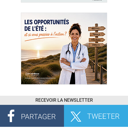
RECEVOIR LA NEWSLETTER