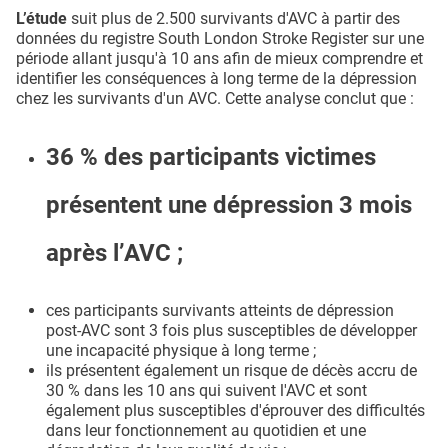
L’étude
suit plus de 2.500 survivants d'AVC à partir des
données du registre South London Stroke Register sur une
période allant jusqu'à 10 ans afin de mieux comprendre et
identifier les conséquences à long terme de la dépression
chez les survivants d'un AVC. Cette analyse conclut que :
36 % des participants victimes
présentent une dépression 3 mois
après l’AVC ;
ces participants survivants atteints de dépression
post-AVC sont 3 fois plus susceptibles de développer
une incapacité physique à long terme ;
ils présentent également un risque de décès accru de
30 % dans les 10 ans qui suivent l'AVC et sont
également plus susceptibles d'éprouver des difficultés
dans leur fonctionnement au quotidien et une