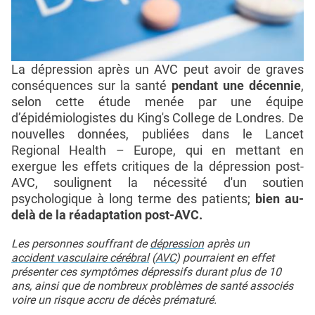
La dépression après un AVC peut avoir de graves
conséquences sur la santé
pendant une décennie
,
selon cette étude menée par une équipe
d’épidémiologistes du King's College de Londres. De
nouvelles données, publiées dans le Lancet
Regional Health – Europe, qui en mettant en
exergue les effets critiques de la dépression post-
AVC, soulignent la nécessité d'un soutien
psychologique à long terme des patients;
bien au-
delà de la réadaptation post-AVC.
Les personnes souffrant de
dépression
après un
accident vasculaire cérébral
(
AVC
) pourraient en effet
présenter ces symptômes dépressifs durant plus de 10
ans, ainsi que de nombreux problèmes de santé associés
voire un risque accru de décès prématuré.