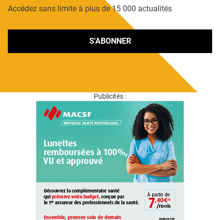
Accédez sans limite à plus de 15 000 actualités
S'ABONNER
Publicités :