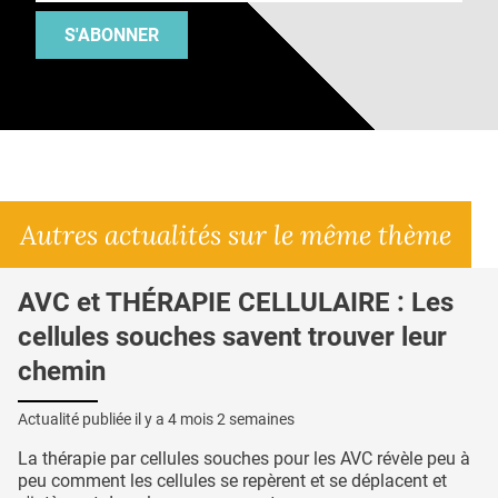
S'ABONNER
Autres actualités sur le même thème
AVC et THÉRAPIE CELLULAIRE : Les
cellules souches savent trouver leur
chemin
Actualité publiée il y a
4 mois 2 semaines
La thérapie par cellules souches pour les AVC révèle peu à
peu comment les cellules se repèrent et se déplacent et