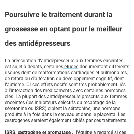
Poursuivre le traitement durant la
grossesse en optant pour le meilleur
des antidépresseurs
La prescription d'antidépresseurs aux femmes enceintes
est sujet à débats, certaines
études
documentant différents
risques dont de malformations cardiaques et pulmonaires,
de retard ou d’altération du développement cognitif, dont
l'autisme. Or ces effets nocifs sont très probablement liés
à l’interaction des médicaments avec certaines hormones
clés. La plupart des antidépresseurs prescrits aux femmes
enceintes (les inhibiteurs sélectifs du recaptage de la
sérotonine ou ISRS) ciblent la sérotonine, une hormone
produite à la fois dans le cerveau et dans le placenta. Les
œstrogènes seraient également ciblés par ces traitements.
ISRS, œstrogène et aromatase :
l’équipe a regardé si ces