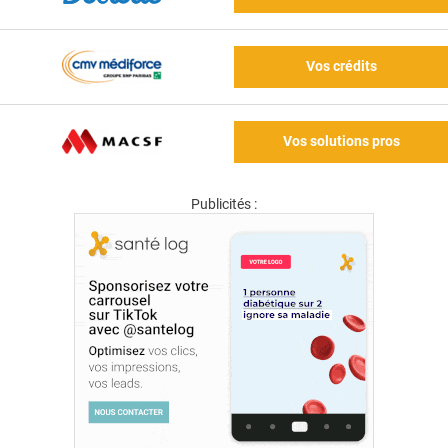
Vos crédits
Vos solutions pros
Publicités :