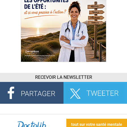
RECEVOIR LA NEWSLETTER
tout sur votre santé mentale