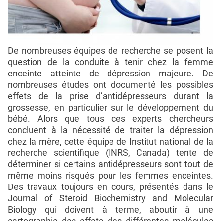
De nombreuses équipes de recherche se posent la
question de la conduite à tenir chez la femme
enceinte atteinte de dépression majeure. De
nombreuses études ont documenté les possibles
effets de
la prise d’antidépresseurs durant la
grossesse,
en particulier sur le développement du
bébé. Alors que tous ces experts chercheurs
concluent à la nécessité de traiter la dépression
chez la mère, cette équipe de Institut national de la
recherche scientifique (INRS, Canada) tente de
déterminer si certains antidépresseurs sont tout de
même moins risqués pour les femmes enceintes.
Des travaux toujours en cours, présentés dans le
Journal of Steroid Biochemistry and Molecular
Biology qui doivent à terme, aboutir à une
cartographie des effets des différentes molécules