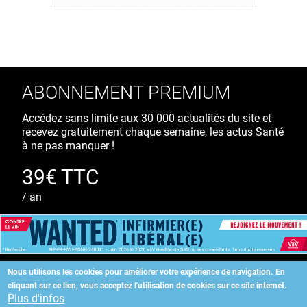
ABONNEMENT PREMIUM
Accédez sans limite aux 30 000 actualités du site et
recevez gratuitement chaque semaine, les actus Santé
à ne pas manquer !
39€ TTC
/ an
S'ABONNER
Nous utilisons les cookies pour améliorer votre expérience de navigation.
En
cliquant sur ce lien, vous acceptez l'utilisation de cookies sur ce site internet.
Copyright
©
2026 ALLIEDHEALTH
Plus d'infos