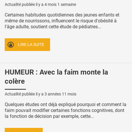
Actualité publiée il y a
4 mois 1 semaine
Certaines habitudes quotidiennes des jeunes enfants et
même de nourrissons, influencent le risque d'obésité à
l'âge adulte, soutient cette étude de pédiatres...
LIRE LA SUITE
HUMEUR : Avec la faim monte la
colère
Actualité publiée il y a
3 années 11 mois
Quelques études ont déjà expliqué pourquoi et comment la
faim pouvait modifier certaines fonctions cognitives, dont
la fonction de décision par exemple, cette...