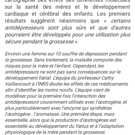
sur la santé des mères et le développement
cardiaque et cérébral des enfants. Les premiers
résultats suggèrent néanmoins que «
certains
antidépresseurs sont plus sûrs et que d'autres
pourraient être développés pour une utilisation plus
sécure pendant la grossesse
».
Environ une femme sur 10 souffre de dépression pendant
la grossesse. Sans traitement, la maladie comporte des
risques pour la mère et l'enfant. Cependant, les
antidépresseurs ne sont pas sans conséquences sur le
développement fœtal. L'équipe du professeur Cathy
Vaillancourt à l’INRS étudie les effets de ces médicaments
afin d'identifier les moins nocifs. L’équipe vient de
modéliser pour la première fois l'interaction des
antidépresseurs couramment utilisés avec l'œstrogène, et
plus particulièrement avec l'enzyme qui synthétise
l'œstrogène : l'aromatase. Une première étape, mais
essentielle, alors que la production d'œstrogènes est
essentielle au développement du fœtus et à l'adaptation
physiologique de la mère pendant la grossesse.