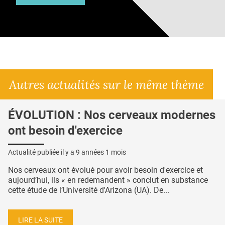
Autres actualités sur le même thème
ÉVOLUTION : Nos cerveaux modernes
ont besoin d'exercice
Actualité publiée il y a
9 années 1 mois
Nos cerveaux ont évolué pour avoir besoin d'exercice et
aujourd’hui, ils « en redemandent » conclut en substance
cette étude de l’Université d'Arizona (UA). De...
LIRE LA SUITE