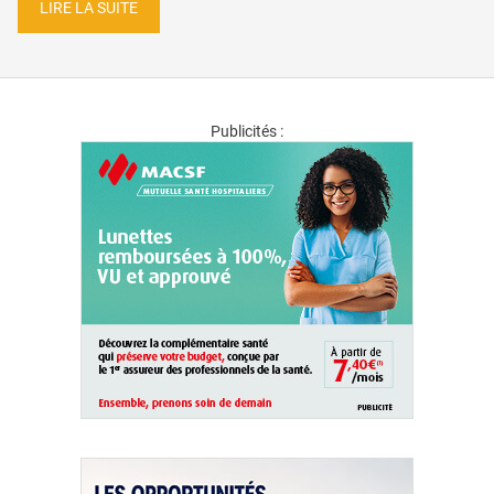
LIRE LA SUITE
Publicités :