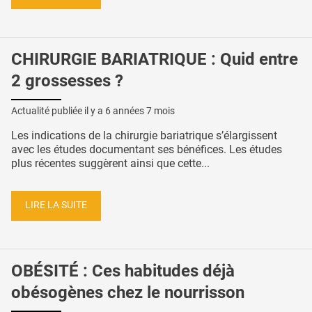
CHIRURGIE BARIATRIQUE : Quid entre
2 grossesses ?
Actualité publiée il y a
6 années 7 mois
Les indications de la chirurgie bariatrique s’élargissent
avec les études documentant ses bénéfices. Les études
plus récentes suggèrent ainsi que cette...
LIRE LA SUITE
OBÉSITÉ : Ces habitudes déjà
obésogènes chez le nourrisson