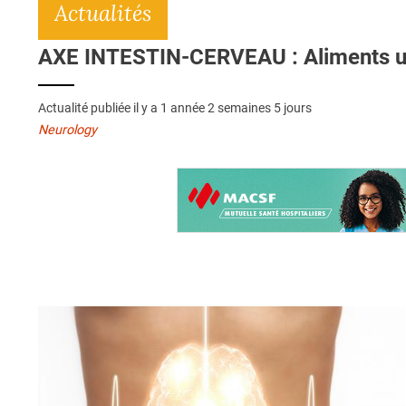
Actualités
AXE INTESTIN-CERVEAU : Aliments ult
Actualité publiée il y a
1 année 2 semaines 5 jours
Neurology