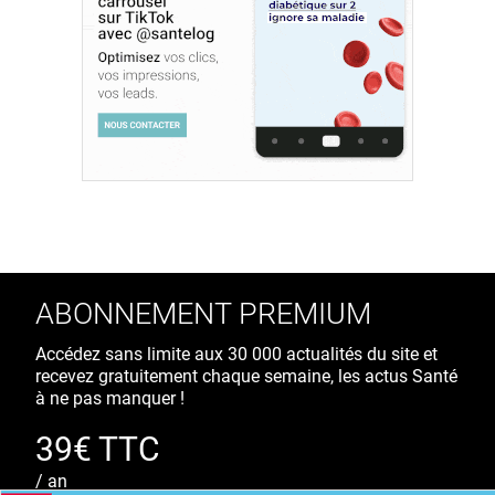
ABONNEMENT PREMIUM
Accédez sans limite aux 30 000 actualités du site et
recevez gratuitement chaque semaine, les actus Santé
à ne pas manquer !
39€ TTC
/ an