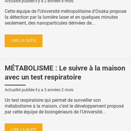
Actualité publiée il y a
2 années 8 mois
Cette équipe de l’Université métropolitaine d'Osaka propose
la détection par la lumière laser et en quelques minutes
seulement, des nanoparticules dérivées de...
LIRE LA SUITE
MÉTABOLISME : Le suivre à la maison
avec un test respiratoire
Actualité publiée il y a
3 années 2 mois
Un test respiratoire qui permet de surveiller son
métabolisme à la maison, c’est le développement proposé
par cette équipe de bioingénieurs de l'Université...
LIRE LA SUITE