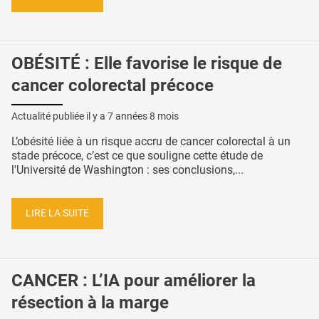
OBÉSITÉ : Elle favorise le risque de
cancer colorectal précoce
Actualité publiée il y a
7 années 8 mois
L’obésité liée à un risque accru de cancer colorectal à un
stade précoce, c’est ce que souligne cette étude de
l'Université de Washington : ses conclusions,...
LIRE LA SUITE
CANCER : L’IA pour améliorer la
résection à la marge