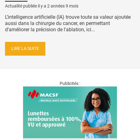
Actualité publiée il y a
2 années 9 mois
L’intelligence artificielle (IA) trouve toute sa valeur ajoutée
aussi dans la chirurgie du cancer, en permettant
d’améliorer la précision de l'ablation, ici...
LIRE LA SUITE
Publicités :