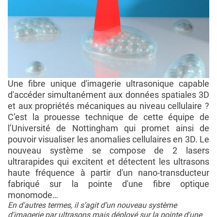
Une fibre unique d'imagerie ultrasonique capable
d'accéder simultanément aux données spatiales 3D
et aux propriétés mécaniques au niveau cellulaire ?
C’est la prouesse technique de cette équipe de
l’Université de Nottingham qui promet ainsi de
pouvoir visualiser les anomalies cellulaires en 3D. Le
nouveau système se compose de 2 lasers
ultrarapides qui excitent et détectent les ultrasons
haute fréquence à partir d'un nano-transducteur
fabriqué sur la pointe d'une fibre optique
monomode…
En d'autres termes, il s’agit d’un nouveau système
d'imagerie par ultrasons mais déployé sur la pointe d'une