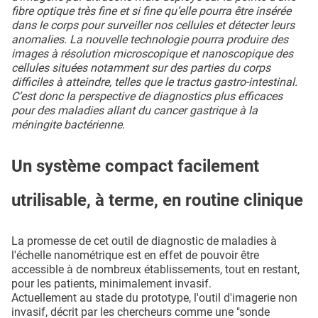
fibre optique très fine et si fine qu’elle pourra être insérée
dans le corps pour surveiller nos cellules et détecter leurs
anomalies. La nouvelle technologie pourra produire des
images à résolution microscopique et nanoscopique des
cellules situées notamment sur des parties du corps
difficiles à atteindre, telles que le tractus gastro-intestinal.
C’est donc la perspective de diagnostics plus efficaces
pour des maladies allant du cancer gastrique à la
méningite bactérienne.
Un système compact facilement
utrilisable, à terme, en routine clinique
La promesse de cet outil de diagnostic de maladies à
l'échelle nanométrique est en effet de pouvoir être
accessible à de nombreux établissements, tout en restant,
pour les patients, minimalement invasif.
Actuellement au stade du prototype, l'outil d'imagerie non
invasif, décrit par les chercheurs comme une "sonde