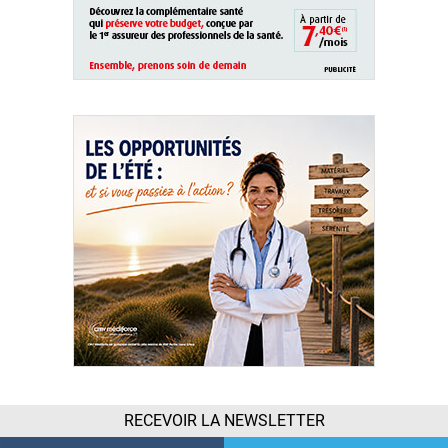
RECEVOIR LA NEWSLETTER