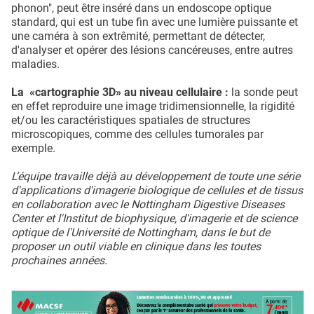
phonon", peut être inséré dans un endoscope optique
standard, qui est un tube fin avec une lumière puissante et
une caméra à son extrêmité, permettant de détecter,
d'analyser et opérer des lésions cancéreuses, entre autres
maladies.
La «cartographie 3D» au niveau cellulaire :
la sonde peut
en effet reproduire une image tridimensionnelle, la rigidité
et/ou les caractéristiques spatiales de structures
microscopiques, comme des cellules tumorales par
exemple.
L’équipe travaille déjà au développement de toute une série
d'applications d'imagerie biologique de cellules et de tissus
en collaboration avec le Nottingham Digestive Diseases
Center et l'Institut de biophysique, d'imagerie et de science
optique de l'Université de Nottingham, dans le but de
proposer un outil viable en clinique dans les toutes
prochaines années.