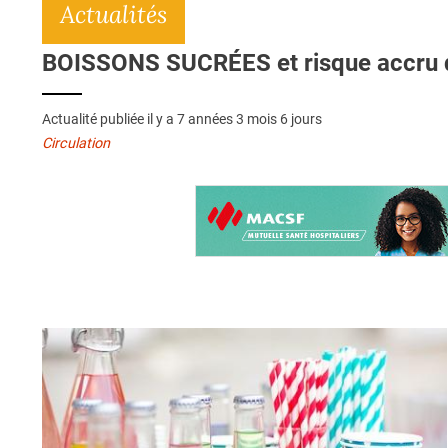
Actualités
BOISSONS SUCRÉES et risque accru d
Actualité publiée il y a
7 années 3 mois 6 jours
Circulation