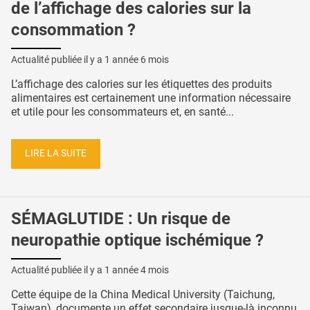
de l’affichage des calories sur la
consommation ?
Actualité publiée il y a
1 année 6 mois
L’affichage des calories sur les étiquettes des produits
alimentaires est certainement une information nécessaire
et utile pour les consommateurs et, en santé...
LIRE LA SUITE
SÉMAGLUTIDE : Un risque de
neuropathie optique ischémique ?
Actualité publiée il y a
1 année 4 mois
Cette équipe de la China Medical University (Taichung,
Taiwan), documente un effet secondaire jusque-là inconnu