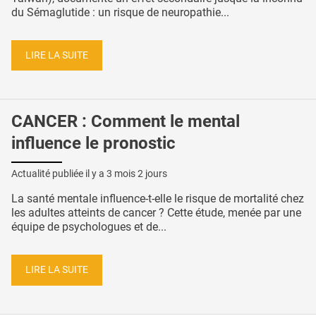
du Sémaglutide : un risque de neuropathie...
LIRE LA SUITE
CANCER : Comment le mental
influence le pronostic
Actualité publiée il y a
3 mois 2 jours
La santé mentale influence-t-elle le risque de mortalité chez
les adultes atteints de cancer ? Cette étude, menée par une
équipe de psychologues et de...
LIRE LA SUITE