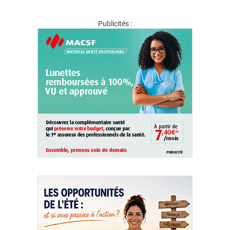
Publicités :