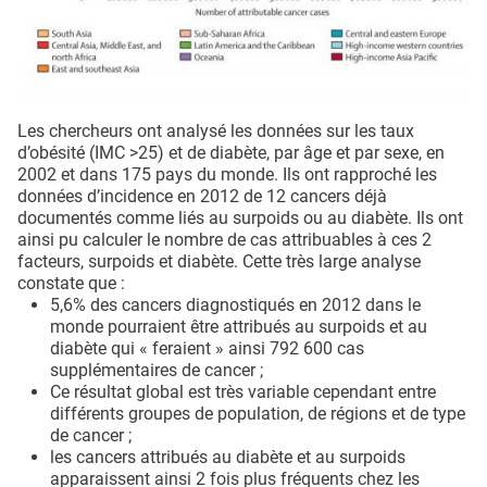
Les chercheurs ont analysé les données sur les taux
d’obésité (IMC >25) et de diabète, par âge et par sexe, en
2002 et dans 175 pays du monde. Ils ont rapproché les
données d’incidence en 2012 de 12 cancers déjà
documentés comme liés au surpoids ou au diabète. Ils ont
ainsi pu calculer le nombre de cas attribuables à ces 2
facteurs, surpoids et diabète. Cette très large analyse
constate que :
5,6% des cancers diagnostiqués en 2012 dans le
monde pourraient être attribués au surpoids et au
diabète qui « feraient » ainsi 792 600 cas
supplémentaires de cancer ;
Ce résultat global est très variable cependant entre
différents groupes de population, de régions et de type
de cancer ;
les cancers attribués au diabète et au surpoids
apparaissent ainsi 2 fois plus fréquents chez les