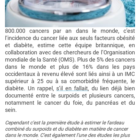
800.000 cancers par an dans le monde, c’est
l’incidence du cancer liée aux seuls facteurs obésité
et diabète, estime cette équipe britannique, en
collaboration avec des chercheurs de l’Organisation
mondiale de la Santé (OMS). Plus de 5% des cancers
dans le monde et plus de 16% dans les pays
occidentaux à revenu élevé sont liés ainsi à un IMC
supérieur à 25 ou à sa comorbidité fréquente, le
diabète. Un rappel,
s’il en fallait
, du lien déjà bien
documenté entre le surpoids et plusieurs cancers,
notamment le cancer du foie, du pancréas et du
sein.
Cependant c’est la première étude à estimer le fardeau
combiné du surpoids et du diabète en matière de cancer
dans le monde. C’est également l’une des études les plus