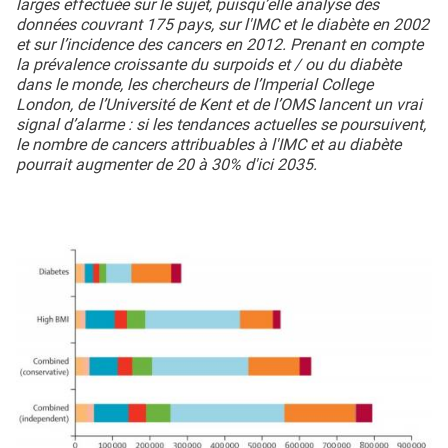
larges effectuée sur le sujet, puisqu’elle analyse des
données couvrant 175 pays, sur l'IMC et le diabète en 2002
et sur l’incidence des cancers en 2012. Prenant en compte
la prévalence croissante du surpoids et / ou du diabète
dans le monde, les chercheurs de l’Imperial College
London, de l’Université de Kent et de l’OMS lancent un vrai
signal d’alarme : si les tendances actuelles se poursuivent,
le nombre de cancers attribuables à l'IMC et au diabète
pourrait augmenter de 20 à 30% d'ici 2035.