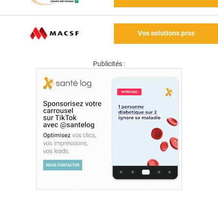
Vos solutions pros
Publicités :