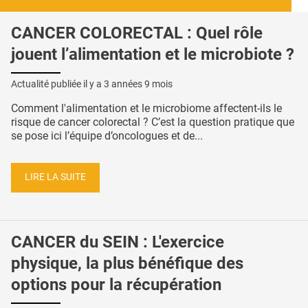
CANCER COLORECTAL : Quel rôle
jouent l’alimentation et le microbiote ?
Actualité publiée il y a
3 années 9 mois
Comment l'alimentation et le microbiome affectent-ils le
risque de cancer colorectal ? C’est la question pratique que
se pose ici l’équipe d’oncologues et de...
LIRE LA SUITE
CANCER du SEIN : L'exercice
physique, la plus bénéfique des
options pour la récupération