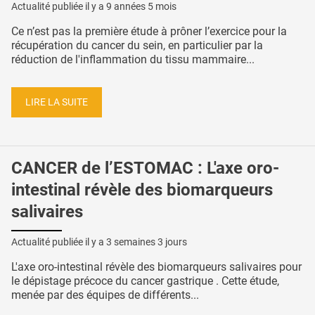
Actualité publiée il y a
9 années 5 mois
Ce n’est pas la première étude à prôner l’exercice pour la
récupération du cancer du sein, en particulier par la
réduction de l'inflammation du tissu mammaire...
LIRE LA SUITE
CANCER de l’ESTOMAC : L'axe oro-
intestinal révèle des biomarqueurs
salivaires
Actualité publiée il y a
3 semaines 3 jours
L'axe oro-intestinal révèle des biomarqueurs salivaires pour
le dépistage précoce du cancer gastrique . Cette étude,
menée par des équipes de différents...