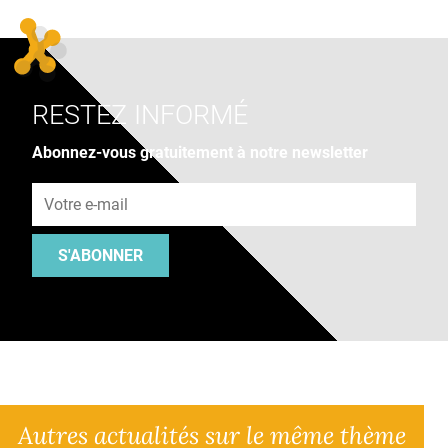
RESTEZ INFORMÉ
Abonnez-vous gratuitement à notre newsletter
Adresse e-mail
S'ABONNER
Autres actualités sur le même thème