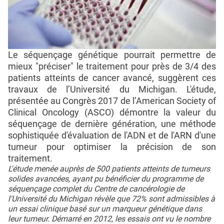
Le séquençage génétique pourrait permettre de
mieux "préciser" le traitement pour près de 3/4 des
patients atteints de cancer avancé, suggèrent ces
travaux de l’Université du Michigan. L'étude,
présentée au Congrès 2017 de l’American Society of
Clinical Oncology (ASCO) démontre la valeur du
séquençage de dernière génération, une méthode
sophistiquée d'évaluation de l'ADN et de l'ARN d'une
tumeur pour optimiser la précision de son
traitement.
L'étude menée auprès de 500 patients atteints de tumeurs
solides avancées, ayant pu bénéficier du programme de
séquençage complet du Centre de cancérologie de
l'Université du Michigan révèle que 72% sont admissibles à
un essai clinique basé sur un marqueur génétique dans
leur tumeur. Démarré en 2012, les essais ont vu le nombre