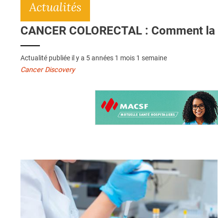
Actualités
CANCER COLORECTAL : Comment la vi
Actualité publiée il y a
5 années 1 mois 1 semaine
Cancer Discovery