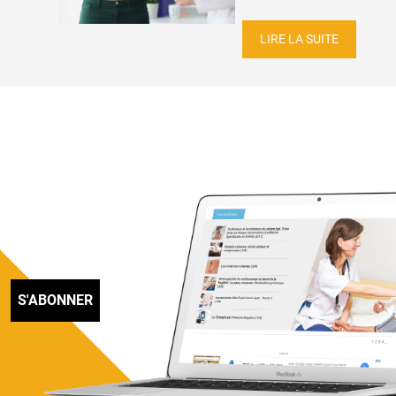
LIRE LA SUITE
S'ABONNER