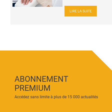
LIRE LA SUITE
ABONNEMENT
PREMIUM
Accédez sans limite à plus de 15 000 actualités