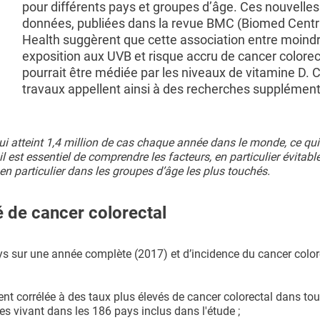
pour différents pays et groupes d’âge. Ces nouvelles
données, publiées dans la revue BMC (Biomed Centra
Health suggèrent que cette association entre moind
exposition aux UVB et risque accru de cancer colorec
pourrait être médiée par les niveaux de vitamine D. 
travaux appellent ainsi à des recherches supplément
ui atteint 1,4 million de cas chaque année dans le monde, ce qui
l est essentiel de comprendre les facteurs, en particulier évitable
n particulier dans les groupes d’âge les plus touchés.
 de cancer colorectal
 sur une année complète (2017) et d’incidence du cancer colore
nt corrélée à des taux plus élevés de cancer colorectal dans tou
s vivant dans les 186 pays inclus dans l'étude ;