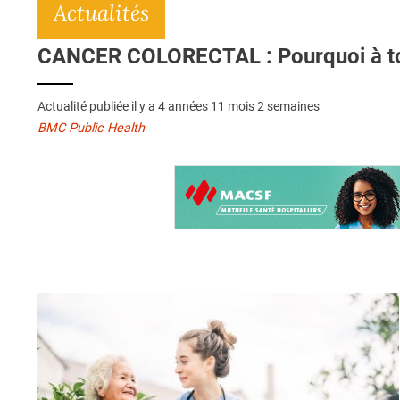
Actualités
CANCER COLORECTAL : Pourquoi à tout
Actualité publiée il y a
4 années 11 mois 2 semaines
BMC Public Health