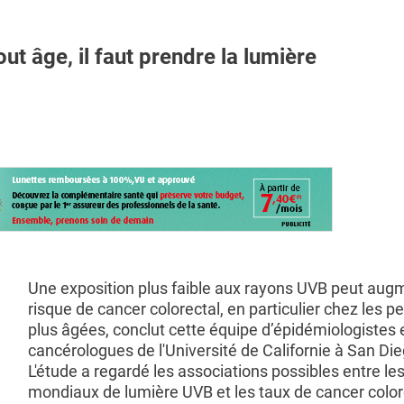
 âge, il faut prendre la lumière
Une exposition plus faible aux rayons UVB peut augm
risque de cancer colorectal, en particulier chez les 
plus âgées, conclut cette équipe d’épidémiologistes 
cancérologues de l'Université de Californie à San Die
L'étude a regardé les associations possibles entre le
mondiaux de lumière UVB et les taux de cancer color