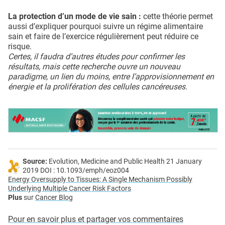
La protection d’un mode de vie sain :
cette théorie permet
aussi d’expliquer pourquoi suivre un régime alimentaire
sain et faire de l’exercice régulièrement peut réduire ce
risque.
Certes, il faudra d’autres études pour confirmer les
résultats, mais cette recherche ouvre un nouveau
paradigme, un lien du moins, entre l’approvisionnement en
énergie et la prolifération des cellules cancéreuses.
Source:
Evolution, Medicine and Public Health 21 January
2019 DOI : 10.1093/emph/eoz004
Energy Oversupply to Tissues: A Single Mechanism Possibly
Underlying Multiple Cancer Risk Factors
Plus
sur
Cancer Blog
Pour en savoir plus et partager vos commentaires