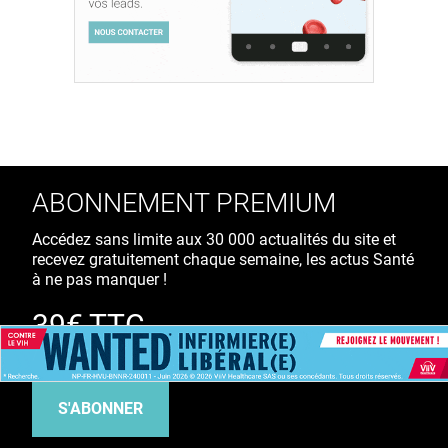
ABONNEMENT PREMIUM
Accédez sans limite aux 30 000 actualités du site et
recevez gratuitement chaque semaine, les actus Santé
à ne pas manquer !
39€ TTC
/ an
S'ABONNER