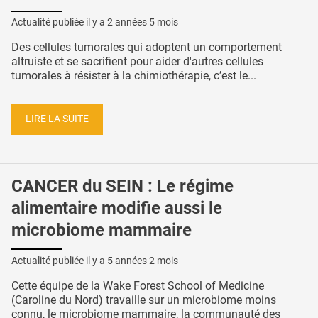
Actualité publiée il y a
2 années 5 mois
Des cellules tumorales qui adoptent un comportement
altruiste et se sacrifient pour aider d'autres cellules
tumorales à résister à la chimiothérapie, c’est le...
LIRE LA SUITE
CANCER du SEIN : Le régime
alimentaire modifie aussi le
microbiome mammaire
Actualité publiée il y a
5 années 2 mois
Cette équipe de la Wake Forest School of Medicine
(Caroline du Nord) travaille sur un microbiome moins
connu, le microbiome mammaire, la communauté des