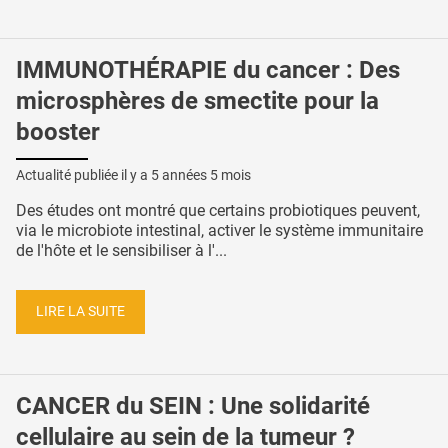
IMMUNOTHÉRAPIE du cancer : Des
microsphères de smectite pour la
booster
Actualité publiée il y a
5 années 5 mois
Des études ont montré que certains probiotiques peuvent,
via le microbiote intestinal, activer le système immunitaire
de l'hôte et le sensibiliser à l'...
LIRE LA SUITE
CANCER du SEIN : Une solidarité
cellulaire au sein de la tumeur ?