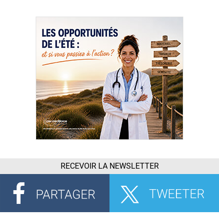
RECEVOIR LA NEWSLETTER