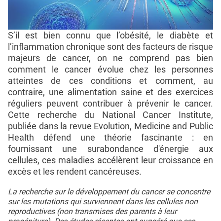
S’il est bien connu que l’obésité, le diabète et
l’inflammation chronique sont des facteurs de risque
majeurs de cancer, on ne comprend pas bien
comment le cancer évolue chez les personnes
atteintes de ces conditions et comment, au
contraire, une alimentation saine et des exercices
réguliers peuvent contribuer à prévenir le cancer.
Cette recherche du National Cancer Institute,
publiée dans la revue Evolution, Medicine and Public
Health défend une théorie fascinante : en
fournissant une surabondance d'énergie aux
cellules, ces maladies accélèrent leur croissance en
excès et les rendent cancéreuses.
La recherche sur le développement du cancer se concentre
sur les mutations qui surviennent dans les cellules non
reproductives (non transmises des parents à leur