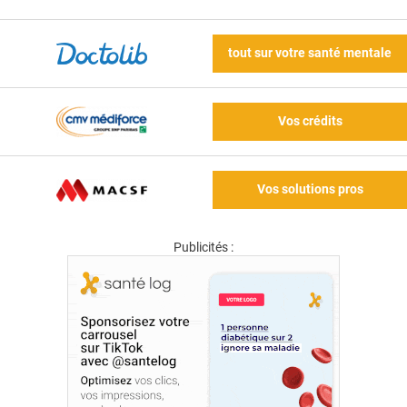
tout sur votre santé mentale
Vos crédits
Vos solutions pros
Publicités :