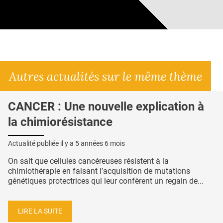
Autres actualités sur le même thème
CANCER : Une nouvelle explication à
la chimiorésistance
Actualité publiée il y a
5 années 6 mois
On sait que cellules cancéreuses résistent à la
chimiothérapie en faisant l’acquisition de mutations
génétiques protectrices qui leur confèrent un regain de...
LIRE LA SUITE