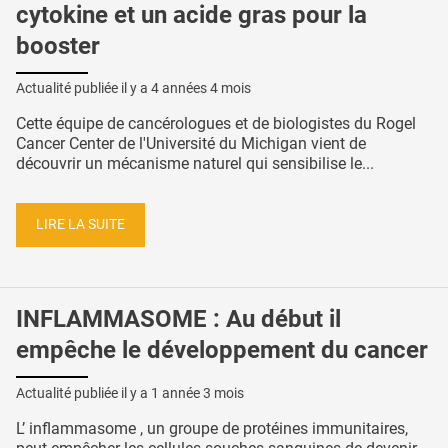
cytokine et un acide gras pour la
booster
Actualité publiée il y a
4 années 4 mois
Cette équipe de cancérologues et de biologistes du Rogel
Cancer Center de l'Université du Michigan vient de
découvrir un mécanisme naturel qui sensibilise le...
LIRE LA SUITE
INFLAMMASOME : Au début il
empêche le développement du cancer
Actualité publiée il y a
1 année 3 mois
L’ inflammasome , un groupe de protéines immunitaires,