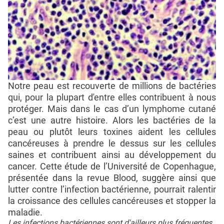
Notre peau est recouverte de millions de bactéries
qui, pour la plupart d'entre elles contribuent à nous
protéger. Mais dans le cas d’un lymphome cutané
c’est une autre histoire. Alors les bactéries de la
peau ou plutôt leurs toxines aident les cellules
cancéreuses à prendre le dessus sur les cellules
saines et contribuent ainsi au développement du
cancer. Cette étude de l’Université de Copenhague,
présentée dans la revue Blood, suggère ainsi que
lutter contre l’infection bactérienne, pourrait ralentir
la croissance des cellules cancéreuses et stopper la
maladie.
Les infections bactériennes sont d'ailleurs plus fréquentes