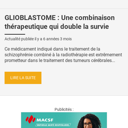
GLIOBLASTOME : Une combinaison
thérapeutique qui double la survie
Actualité publiée il y a
6 années 3 mois
Ce médicament indiqué dans le traitement de la
schizophrénie combiné à la radiothérapie est extrêmement
prometteur dans le traitement des tumeurs cérébrales...
LIRE LA SUITE
Publicités :