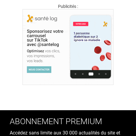
Publicités :
ABONNEMENT PREMIUM
Accédez sans limite aux 30 000 actualités du site et