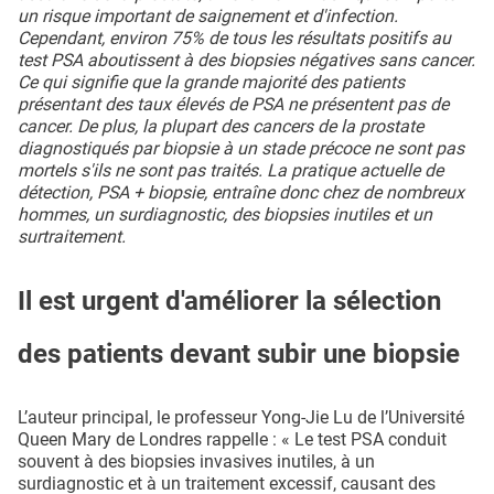
un risque important de saignement et d'infection.
Cependant, environ 75% de tous les résultats positifs au
test PSA aboutissent à des biopsies négatives sans cancer.
Ce qui signifie que la grande majorité des patients
présentant des taux élevés de PSA ne présentent pas de
cancer. De plus, la plupart des cancers de la prostate
diagnostiqués par biopsie à un stade précoce ne sont pas
mortels s'ils ne sont pas traités. La pratique actuelle de
détection, PSA + biopsie, entraîne donc chez de nombreux
hommes, un surdiagnostic, des biopsies inutiles et un
surtraitement.
Il est urgent d'améliorer la sélection
des patients devant subir une biopsie
L’auteur principal, le professeur Yong-Jie Lu de l’Université
Queen Mary de Londres rappelle : « Le test PSA conduit
souvent à des biopsies invasives inutiles, à un
surdiagnostic et à un traitement excessif, causant des