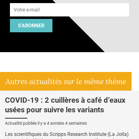
S'ABONNER
Autres actualités sur le même thème
COVID-19 : 2 cuillères à café d’eaux
usées pour suivre les variants
Actualité publiée il y a
4 années 4 semaines
Les scientifiques du Scripps Research Institute (La Jolla)