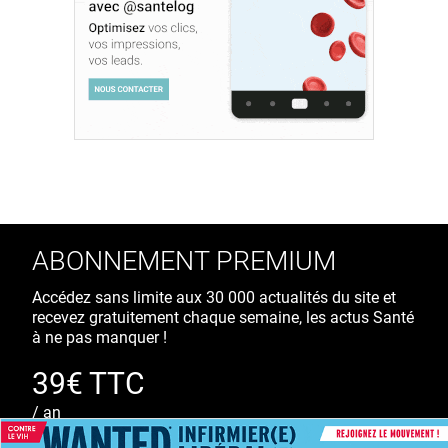
ABONNEMENT PREMIUM
Accédez sans limite aux 30 000 actualités du site et
recevez gratuitement chaque semaine, les actus Santé
à ne pas manquer !
39€ TTC
/ an