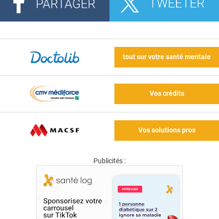
tout sur votre santé mentale
Vos crédits
Vos solutions pros
Publicités :