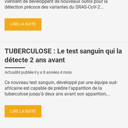
viennent de développent de nouveaux outils pour la
détection précoce des variantes du SRAS-CoV-2...
LIRE LA SUITE
TUBERCULOSE : Le test sanguin qui la
détecte 2 ans avant
Actualité publiée il y a
8 années 4 mois
Ce nouveau test sanguin, développé par une équipe sud-
africaine est capable de prédire l'apparition de la
tuberculose jusqu'à deux ans avant son apparition,...
LIRE LA SUITE