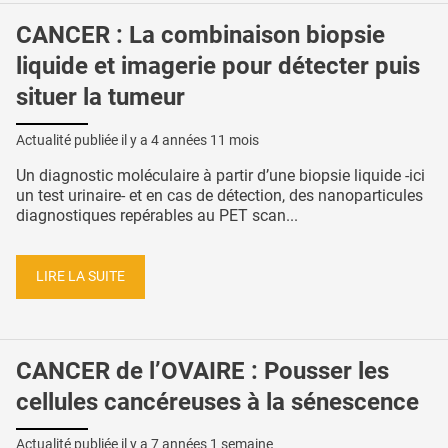
CANCER : La combinaison biopsie
liquide et imagerie pour détecter puis
situer la tumeur
Actualité publiée il y a
4 années 11 mois
Un diagnostic moléculaire à partir d’une biopsie liquide -ici
un test urinaire- et en cas de détection, des nanoparticules
diagnostiques repérables au PET scan...
LIRE LA SUITE
CANCER de l’OVAIRE : Pousser les
cellules cancéreuses à la sénescence
Actualité publiée il y a
7 années 1 semaine