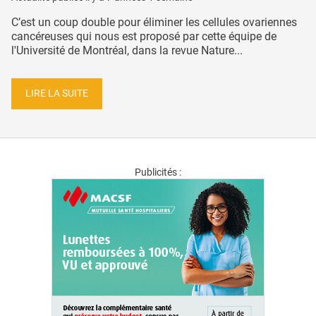
C’est un coup double pour éliminer les cellules ovariennes
cancéreuses qui nous est proposé par cette équipe de
l'Université de Montréal, dans la revue Nature...
LIRE LA SUITE
Publicités :