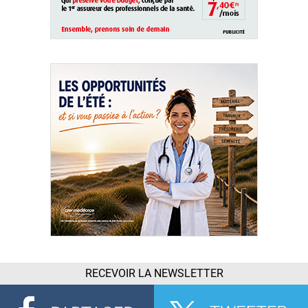
RECEVOIR LA NEWSLETTER