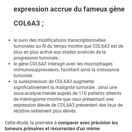
expression accrue du fameux gène
COL6A3 ;
le suivi des modifications transcriptionnelles
tumorales au fil du temps montre que COL6A3 est de
plus en plus activé aux stades avancés de la
progression tumorale ;
le gène COL6A3 interagit avec les macrophages
immunosuppresseurs, facilitant ainsi la croissance
tumorale :
la surexpression de COL6A3 augmente
significativement la malignité tumorale : ainsi une
sous-analyse menée auprès de 110 patients atteints
de méningiome montre que ceux présentant une
expression élevée de COL6A3 présentent des taux de
récidive nettement plus élevés.
Cette étude, la première à
comparer avec précision les
tumeurs primaires et récurrentes d'un même