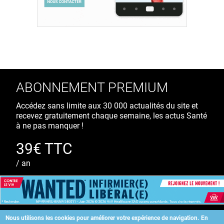
ABONNEMENT PREMIUM
Accédez sans limite aux 30 000 actualités du site et
recevez gratuitement chaque semaine, les actus Santé
à ne pas manquer !
39€ TTC
/ an
S'ABONNER
Nous utilisons les cookies pour améliorer votre expérience de navigation.
En