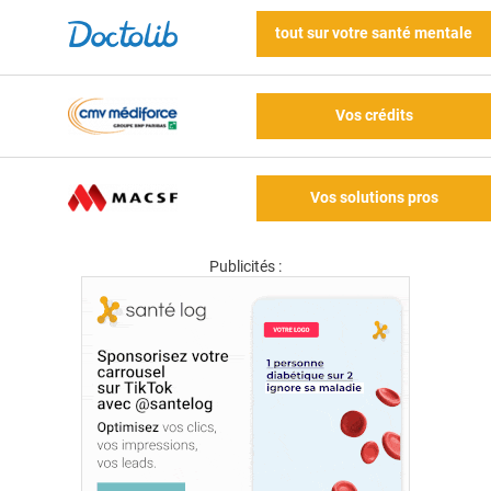
tout sur votre santé mentale
Vos crédits
Vos solutions pros
Publicités :