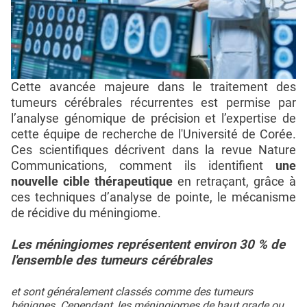
Cette avancée majeure dans le traitement des
tumeurs cérébrales récurrentes est permise par
l’analyse génomique de précision et l’expertise de
cette équipe de recherche de l'Université de Corée.
Ces scientifiques décrivent dans la revue Nature
Communications, comment ils identifient
une
nouvelle cible thérapeutique
en retraçant, grâce à
ces techniques d’analyse de pointe, le mécanisme
de récidive du méningiome.
Les méningiomes représentent environ 30 % de
l'ensemble des tumeurs cérébrales
et sont généralement classés comme des tumeurs
bénignes. Cependant, les méningiomes de haut grade ou