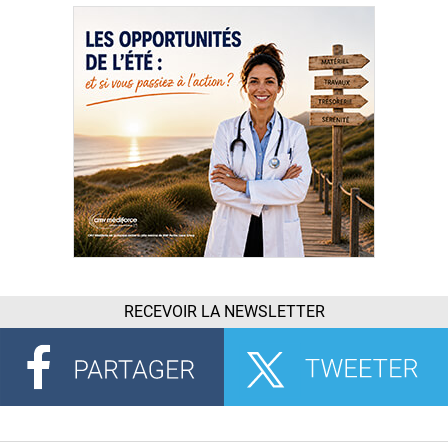
RECEVOIR LA NEWSLETTER