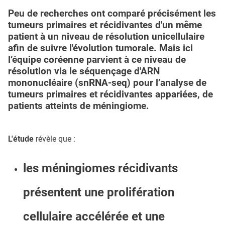
Peu de recherches ont comparé précisément les
tumeurs primaires et récidivantes d'un même
patient à un niveau de résolution unicellulaire
afin de suivre l'évolution tumorale. Mais ici
l’équipe coréenne parvient à ce niveau de
résolution via le séquençage d'ARN
mononucléaire (snRNA-seq) pour l’analyse de
tumeurs primaires et récidivantes appariées, de
patients atteints de méningiome.
L'étude
révèle que :
les méningiomes récidivants
présentent une prolifération
cellulaire accélérée et une