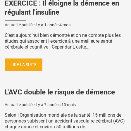
EXERCICE : Il éloigne la démence en
régulant l'insuline
Actualité publiée il y a
1 année 4 mois
C’est aujourd’hui bien démontré et on ne compte plus les
études qui associent l’exercice à une meilleure santé
cérébrale et cognitive . Cependant, cette...
LIRE LA SUITE
L'AVC double le risque de démence
Actualité publiée il y a
7 années 10 mois
Selon l'Organisation mondiale de la santé, 15 millions de
personnes subissent un accident vasculaire cérébral (AVC)
chaque année et environ 50 millions de...