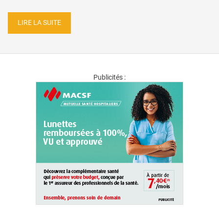
LIRE LA SUITE
Publicités :