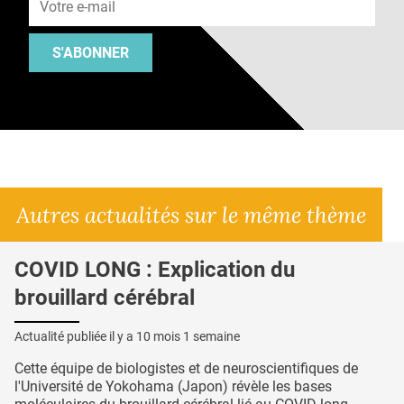
S'ABONNER
Autres actualités sur le même thème
COVID LONG : Explication du
brouillard cérébral
Actualité publiée il y a
10 mois 1 semaine
Cette équipe de biologistes et de neuroscientifiques de
l'Université de Yokohama (Japon) révèle les bases