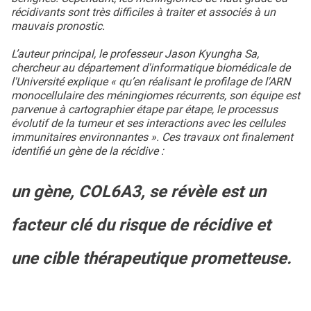
récidivants sont très difficiles à traiter et associés à un
mauvais pronostic.
L’auteur principal, le professeur Jason Kyungha Sa,
chercheur au département d'informatique biomédicale de
l'Université explique « qu’en réalisant le profilage de l'ARN
monocellulaire des méningiomes récurrents, son équipe est
parvenue à cartographier étape par étape, le processus
évolutif de la tumeur et ses interactions avec les cellules
immunitaires environnantes ». Ces travaux ont finalement
identifié un gène de la récidive :
un gène, COL6A3, se révèle est un
facteur clé du risque de récidive et
une cible thérapeutique prometteuse.