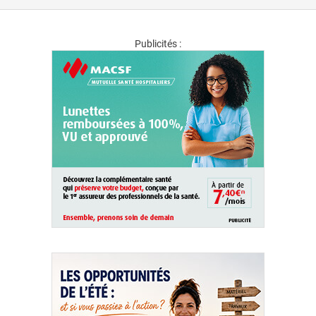
Publicités :