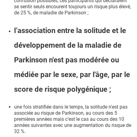
confusion possibles, ces participants qui déclaraient
se sentir seuls encourent toujours un risque plus élevé,
de 25 %, de maladie de Parkinson ;
l’association entre la solitude et le
développement de la maladie de
Parkinson n'est pas modérée ou
médiée par le sexe, par l'âge, par le
score de risque polygénique ;
une fois stratifiée dans le temps, la solitude n'est pas
associée au risque de Parkinson, au cours des 5
premières années mais c’est le cas au cours des 10
années suivantes avec une augmentation du risque de
32 %.