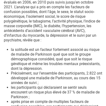
évalués en 2006, en 2010 puis suivis jusqu'en octobre
2021. L’analyse qui a pris en compte les facteurs de
confusion possibles, dont l'âge, le sexe, le statut socio-
économique, l'isolement social, le score de risque
polygénétique, le tabagisme, l’activité physique, l’indice de
masse corporelle (IMC), le diabète, l’hypertension, les
antécédents d’accident vasculaire cérébral (AVC),
d’infarctus du myocarde, la dépression et le suivi par un
psychiatre, révèle que :
la solitude est un facteur fortement associé au risque
de maladie de Parkinson quel que soit le groupe
démographique considéré, quel que soit le risque
génétique et même les troubles mentaux préexistants,
dont la dépression.
Précisément, sur l’ensemble des participants, 2.822 ont
développé une maladie de Parkinson, au cours des 15
années de suivi ;
les participants qui déclaraient se sentir seuls
encourent un risque plus élevé de 37 % de maladie de
Parkinson ;
après prise en compte de multiples facteurs de