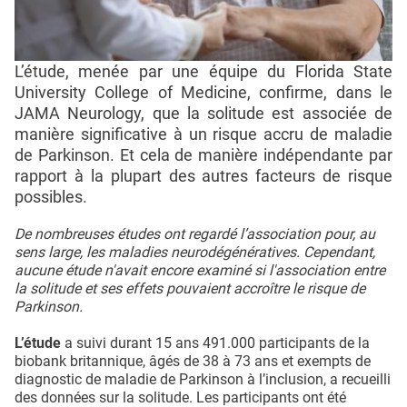
L’étude, menée par une équipe du Florida State
University College of Medicine, confirme, dans le
JAMA Neurology, que la solitude est associée de
manière significative à un risque accru de maladie
de Parkinson. Et cela de manière indépendante par
rapport à la plupart des autres facteurs de risque
possibles.
De nombreuses études ont regardé l’association pour, au
sens large, les maladies neurodégénératives. Cependant,
aucune étude n'avait encore examiné si l'association entre
la solitude et ses effets pouvaient accroître le risque de
Parkinson.
L’étude
a suivi durant 15 ans 491.000 participants de la
biobank britannique, âgés de 38 à 73 ans et exempts de
diagnostic de maladie de Parkinson à l’inclusion, a recueilli
des données sur la solitude. Les participants ont été