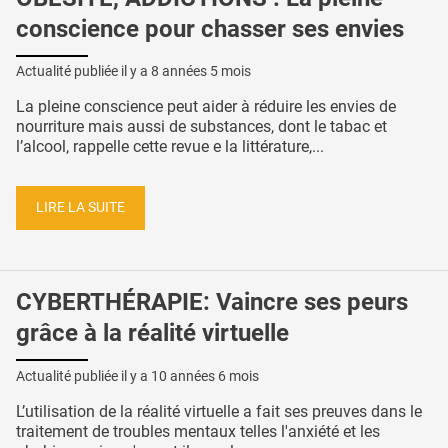
conscience pour chasser ses envies
Actualité publiée il y a
8 années 5 mois
La pleine conscience peut aider à réduire les envies de
nourriture mais aussi de substances, dont le tabac et
l’alcool, rappelle cette revue e la littérature,...
LIRE LA SUITE
CYBERTHÉRAPIE: Vaincre ses peurs
grâce à la réalité virtuelle
Actualité publiée il y a
10 années 6 mois
L’utilisation de la réalité virtuelle a fait ses preuves dans le
traitement de troubles mentaux telles l'anxiété et les