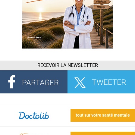
RECEVOIR LA NEWSLETTER
tout sur votre santé mentale