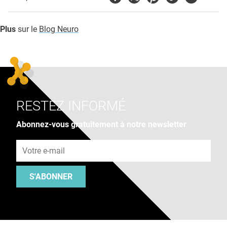
Plus
sur le
Blog Neuro
RESTEZ INFORMÉ
Abonnez-vous gratuitement à notre newsletter
Adresse e-mail
S'ABONNER