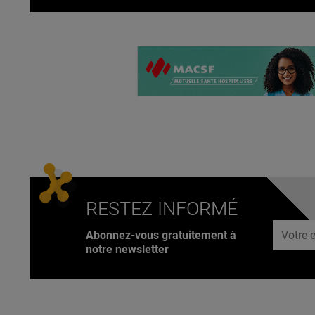
RESTEZ INFORMÉ
Adresse
Abonnez-vous gratuitement à
notre newsletter