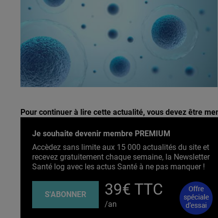
Pour continuer à lire cette actualité, vous devez être 
Je souhaite devenir membre PREMIUM
Accèdez sans limite aux 15 000 actualités du site et
recevez gratuitement chaque semaine, la Newsletter
Santé log avec les actus Santé à ne pas manquer !
39€ TTC
S'ABONNER
/an