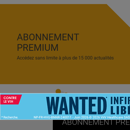
ABONNEMENT
PREMIUM
Accédez sans limite à plus de 15 000 actualités
ACCUEIL
NEWS
ABONNEMENT PR