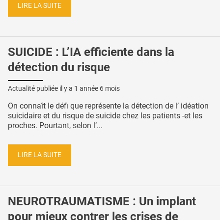
LIRE LA SUITE
SUICIDE : L’IA efficiente dans la
détection du risque
Actualité publiée il y a
1 année 6 mois
On connaît le défi que représente la détection de l’ idéation
suicidaire et du risque de suicide chez les patients -et les
proches. Pourtant, selon l’...
LIRE LA SUITE
NEUROTRAUMATISME : Un implant
pour mieux contrer les crises de