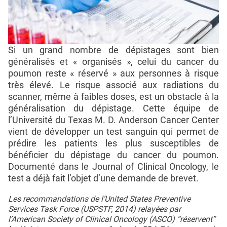
Si un grand nombre de dépistages sont bien
généralisés et « organisés », celui du cancer du
poumon reste « réservé » aux personnes à risque
très élevé. Le risque associé aux radiations du
scanner, même à faibles doses, est un obstacle à la
généralisation du dépistage. Cette équipe de
l’Université du Texas M. D. Anderson Cancer Center
vient de développer un test sanguin qui permet de
prédire les patients les plus susceptibles de
bénéficier du dépistage du cancer du poumon.
Documenté dans le Journal of Clinical Oncology, le
test a déjà fait l’objet d’une demande de brevet.
Les recommandations de l’United States Preventive
Services Task Force (USPSTF, 2014) relayées par
l’American Society of Clinical Oncology (ASCO) “réservent”