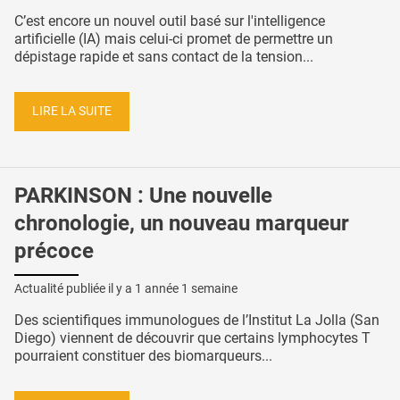
C’est encore un nouvel outil basé sur l'intelligence
artificielle (IA) mais celui-ci promet de permettre un
dépistage rapide et sans contact de la tension...
LIRE LA SUITE
PARKINSON : Une nouvelle
chronologie, un nouveau marqueur
précoce
Actualité publiée il y a
1 année 1 semaine
Des scientifiques immunologues de l’Institut La Jolla (San
Diego) viennent de découvrir que certains lymphocytes T
pourraient constituer des biomarqueurs...