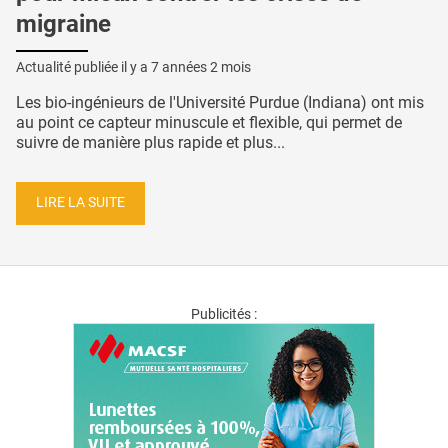
migraine
Actualité publiée il y a
7 années 2 mois
Les bio-ingénieurs de l'Université Purdue (Indiana) ont mis
au point ce capteur minuscule et flexible, qui permet de
suivre de manière plus rapide et plus...
LIRE LA SUITE
Publicités :