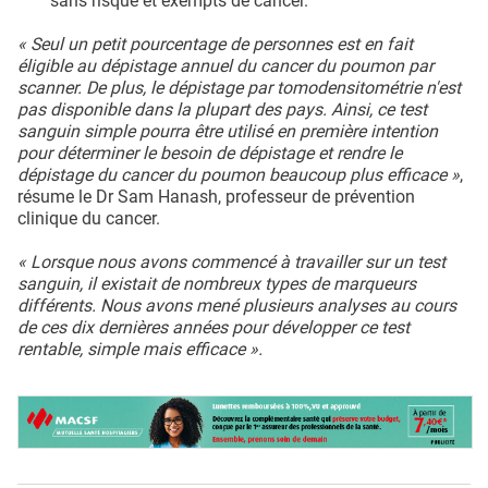
sans risque et exempts de cancer.
« Seul un petit pourcentage de personnes est en fait
éligible au dépistage annuel du cancer du poumon par
scanner. De plus, le dépistage par tomodensitométrie n'est
pas disponible dans la plupart des pays. Ainsi, ce test
sanguin simple pourra être utilisé en première intention
pour déterminer le besoin de dépistage et rendre le
dépistage du cancer du poumon beaucoup plus efficace »
,
résume le Dr Sam Hanash, professeur de prévention
clinique du cancer.
« Lorsque nous avons commencé à travailler sur un test
sanguin, il existait de nombreux types de marqueurs
différents. Nous avons mené plusieurs analyses au cours
de ces dix dernières années pour développer ce test
rentable, simple mais efficace ».