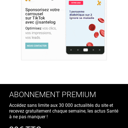
ABONNEMENT PREMIUM
Accédez sans limite aux 30 000 actualités du site et
recevez gratuitement chaque semaine, les actus Santé
à ne pas manquer !