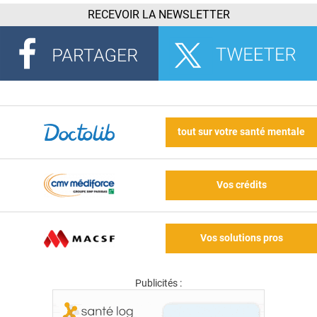
RECEVOIR LA NEWSLETTER
tout sur votre santé mentale
Vos crédits
Vos solutions pros
Publicités :