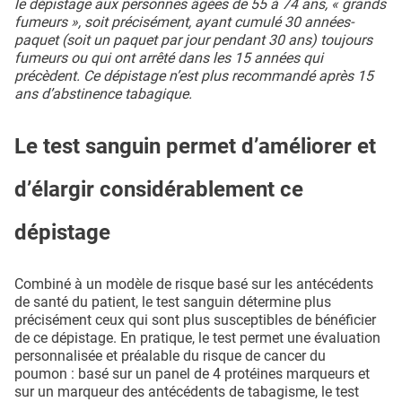
le dépistage aux personnes âgées de 55 à 74 ans, « grands
fumeurs », soit précisément, ayant cumulé 30 années-
paquet (soit un paquet par jour pendant 30 ans) toujours
fumeurs ou qui ont arrêté dans les 15 années qui
précèdent. Ce dépistage n’est plus recommandé après 15
ans d’abstinence tabagique.
Le test sanguin permet d’améliorer et
d’élargir considérablement ce
dépistage
Combiné à un modèle de risque basé sur les antécédents
de santé du patient, le test sanguin détermine plus
précisément ceux qui sont plus susceptibles de bénéficier
de ce dépistage. En pratique, le test permet une évaluation
personnalisée et préalable du risque de cancer du
poumon : basé sur un panel de 4 protéines marqueurs et
sur un marqueur des antécédents de tabagisme, le test