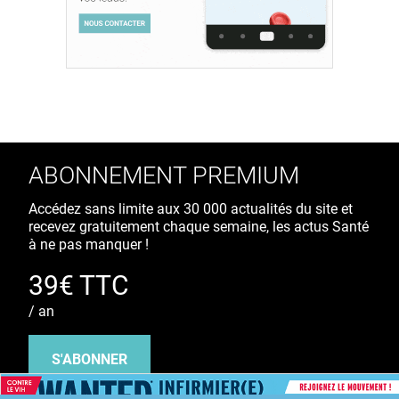
ABONNEMENT PREMIUM
Accédez sans limite aux 30 000 actualités du site et
recevez gratuitement chaque semaine, les actus Santé
à ne pas manquer !
39€ TTC
/ an
S'ABONNER