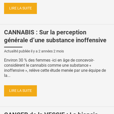
LIRE LA SUITE
CANNABIS : Sur la perception
générale d’une substance inoffensive
Actualité publiée il y a
2 années 2 mois
Environ 30 % des femmes -ici en âge de concevoir-
considèrent le cannabis comme une substance «
inoffensive », relève cette étude menée par une équipe de
la...
LIRE LA SUITE