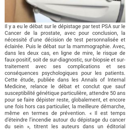
Il y a eu le débat sur le dépistage par test PSA sur le
Cancer de la prostate, avec pour conclusion, la
nécessité d’une décision de test personnalisée et
éclairée. Puis le débat sur la mammographie. Avec,
dans les deux cas, en ligne de mire, le risque de
faux-positif, soit de sur-diagnostic, sur-biopsie et sur-
traitement avec ses complications et ses
conséquences psychologiques pour les patients.
Cette étude, publiée dans les Annals of Internal
Medicine, relance le débat et conclut que sauf
susceptibilité génétique particulière, attendre 50 ans
pour se faire dépister reste, globalement, et encore
une fois hors cas particulier, la meilleure démarche,
même en termes de prévention. « Il est temps
d’éteindre l’incendie autour du dépistage du cancer
du sein », titrent les auteurs dans un éditorial