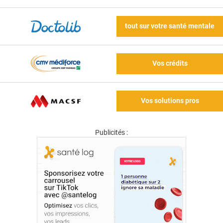
tout sur votre santé mentale
Vos crédits
Vos solutions pros
Publicités :