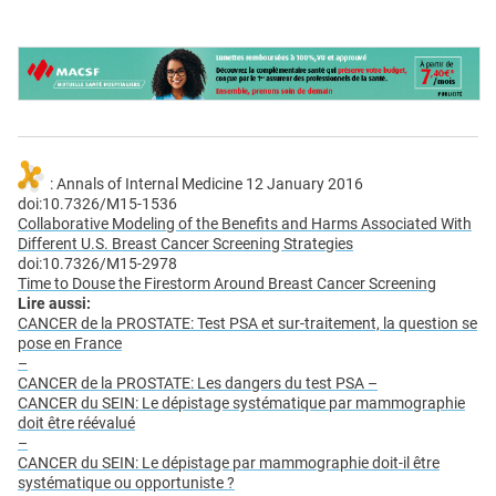
: Annals of Internal Medicine 12 January 2016
doi:10.7326/M15-1536
Collaborative Modeling of the Benefits and Harms Associated With
Different U.S. Breast Cancer Screening Strategies
doi:10.7326/M15-2978
Time to Douse the Firestorm Around Breast Cancer Screening
Lire aussi:
CANCER de la PROSTATE: Test PSA et sur-traitement, la question se
pose en France
–
CANCER de la PROSTATE: Les dangers du test PSA –
CANCER du SEIN: Le dépistage systématique par mammographie
doit être réévalué
–
CANCER du SEIN: Le dépistage par mammographie doit-il être
systématique ou opportuniste ?