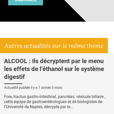
Autres actualités sur le même thème
ALCOOL : Ils décryptent par le menu
les effets de l’éthanol sur le système
digestif
Actualité publiée il y a
1 année 3 mois
Foie, tractus gastro-intestinal, pancréas, vésicule biliaire ,
cette équipe de gastroentérologues et de biologistes de
l’Université de Naples, décrypte par le...