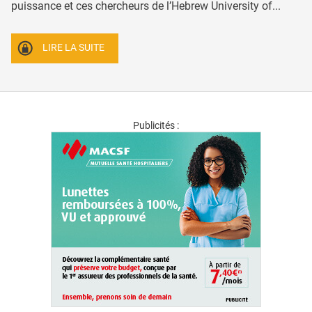
puissance et ces chercheurs de l’Hebrew University of...
LIRE LA SUITE
Publicités :