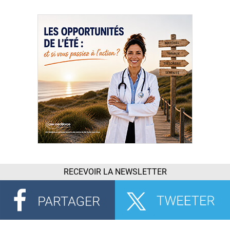
RECEVOIR LA NEWSLETTER