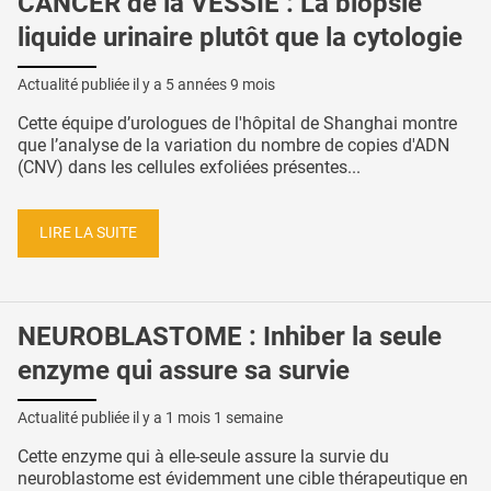
CANCER de la VESSIE : La biopsie
liquide urinaire plutôt que la cytologie
Actualité publiée il y a
5 années 9 mois
Cette équipe d’urologues de l'hôpital de Shanghai montre
que l’analyse de la variation du nombre de copies d'ADN
(CNV) dans les cellules exfoliées présentes...
LIRE LA SUITE
NEUROBLASTOME : Inhiber la seule
enzyme qui assure sa survie
Actualité publiée il y a
1 mois 1 semaine
Cette enzyme qui à elle-seule assure la survie du
neuroblastome est évidemment une cible thérapeutique en