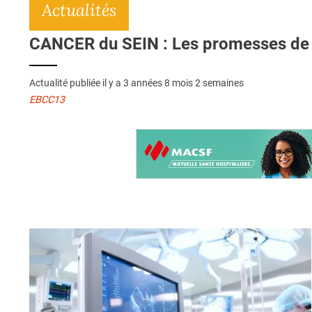
Actualités
CANCER du SEIN : Les promesses de l
Actualité publiée il y a
3 années 8 mois 2 semaines
EBCC13