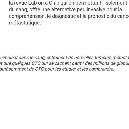
la revue Lab on a Chip qui en permettant l'isolemen
du sang, offre une alternative peu invasive pour la
compréhension, le diagnostic et le pronostic du canc
métastatique.
circulent dans le sang, entraînent de nouvelles tumeurs métasta
ient que quelques CTC qui se cachent parmi des millions de globu
de suffisamment de CTC pour les étudier et les comprendre.