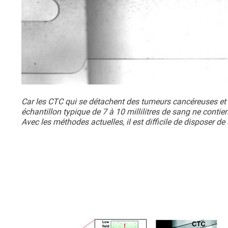
Car les CTC qui se détachent des tumeurs cancéreuses et 
échantillon typique de 7 à 10 millilitres de sang ne cont
Avec les méthodes actuelles, il est difficile de disposer 