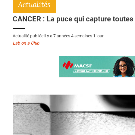
Actualités
CANCER : La puce qui capture toutes 
Actualité publiée il y a
7 années 4 semaines 1 jour
Lab on a Chip