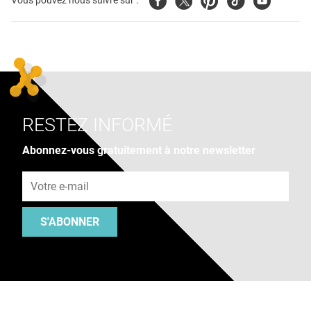
Vous pouvez nous suivre sur :
RESTEZ INFORMÉ
Abonnez-vous gratuitement à notre newsletter
Adresse e-mail
S'ABONNER