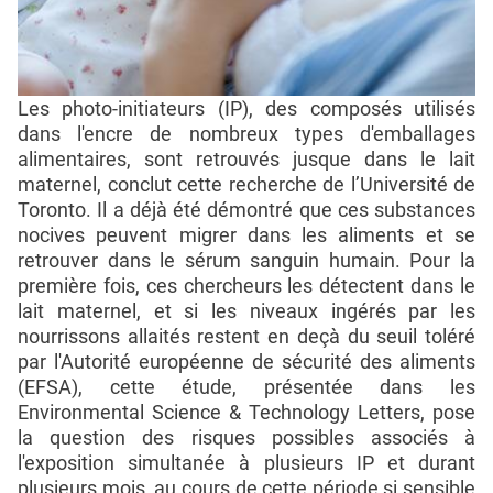
Les photo-initiateurs (IP), des composés utilisés
dans l'encre de nombreux types d'emballages
alimentaires, sont retrouvés jusque dans le lait
maternel, conclut cette recherche de l’Université de
Toronto. Il a déjà été démontré que ces substances
nocives peuvent migrer dans les aliments et se
retrouver dans le sérum sanguin humain. Pour la
première fois, ces chercheurs les détectent dans le
lait maternel, et si les niveaux ingérés par les
nourrissons allaités restent en deçà du seuil toléré
par l'Autorité européenne de sécurité des aliments
(EFSA), cette étude, présentée dans les
Environmental Science & Technology Letters, pose
la question des risques possibles associés à
l'exposition simultanée à plusieurs IP et durant
plusieurs mois, au cours de cette période si sensible