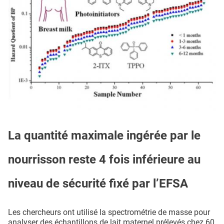
La quantité maximale ingérée par le
nourrisson reste 4 fois inférieure au
niveau de sécurité fixé par l’EFSA
Les chercheurs ont utilisé la spectrométrie de masse pour
analyser des échantillons de lait maternel prélevés chez 60