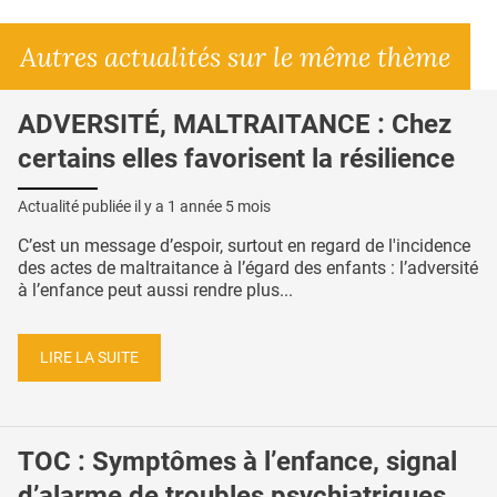
Autres actualités sur le même thème
ADVERSITÉ, MALTRAITANCE : Chez
certains elles favorisent la résilience
Actualité publiée il y a
1 année 5 mois
C’est un message d’espoir, surtout en regard de l'incidence
des actes de maltraitance à l’égard des enfants : l’adversité
à l’enfance peut aussi rendre plus...
LIRE LA SUITE
TOC : Symptômes à l’enfance, signal
d’alarme de troubles psychiatriques