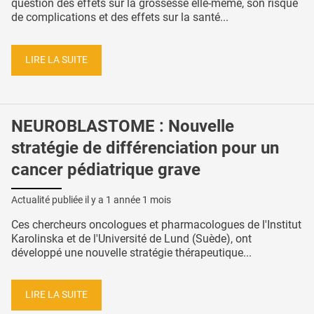
question des effets sur la grossesse elle-même, son risque
de complications et des effets sur la santé...
LIRE LA SUITE
NEUROBLASTOME : Nouvelle
stratégie de différenciation pour un
cancer pédiatrique grave
Actualité publiée il y a
1 année 1 mois
Ces chercheurs oncologues et pharmacologues de l'Institut
Karolinska et de l'Université de Lund (Suède), ont
développé une nouvelle stratégie thérapeutique...
LIRE LA SUITE