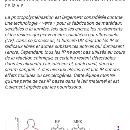
de la vie.
La photopolymérisation est largement considérée comme
une technologie « verte » pour la fabrication de matériaux
sensibles à la lumière, tels que les encres, les revêtements
et les résines qui peuvent être solidifiées par ultraviolets
(UV). Dans ce processus, la lumière UV dégrade les IP en
radicaux libres et autres substances actives qui durcissent
l'encre. Cependant, tous les IP ne sont pas utilisés au cours
de la réaction chimique, et certains restent détectables
dans les aliments, l’air intérieur et, finalement, dans le
sérum sanguin. À des niveaux élevés, certains IP ont des
effets toxiques ou cancérogènes. Cette équipe montre
qu’une partie de ces IP passe dans le lait maternel et est
fi,alement ingérée par les nourrissons.