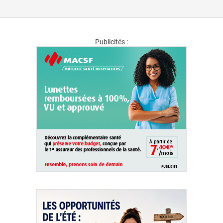
Publicités :