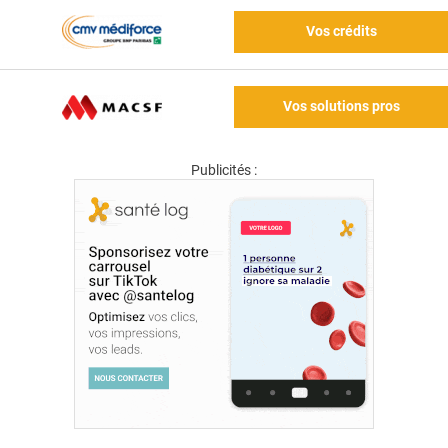
Vos crédits
Vos solutions pros
Publicités :