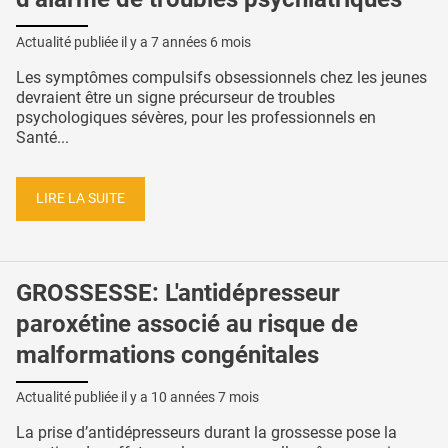
Actualité publiée il y a
7 années 6 mois
Les symptômes compulsifs obsessionnels chez les jeunes
devraient être un signe précurseur de troubles
psychologiques sévères, pour les professionnels en
Santé...
LIRE LA SUITE
GROSSESSE: L'antidépresseur
paroxétine associé au risque de
malformations congénitales
Actualité publiée il y a
10 années 7 mois
La prise d’antidépresseurs durant la grossesse pose la