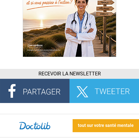
RECEVOIR LA NEWSLETTER
tout sur votre santé mentale