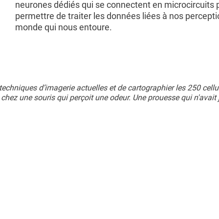
neurones dédiés qui se connectent en microcircuits 
permettre de traiter les données liées à nos percepti
monde qui nous entoure.
echniques d’imagerie actuelles et de cartographier les 250 cellu
chez une souris qui perçoit une odeur. Une prouesse qui n'avait