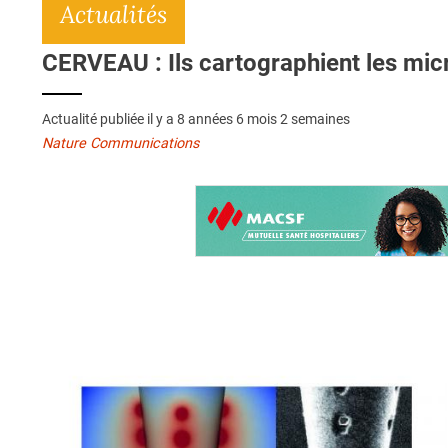
Actualités
CERVEAU : Ils cartographient les mic
Actualité publiée il y a
8 années 6 mois 2 semaines
Nature Communications