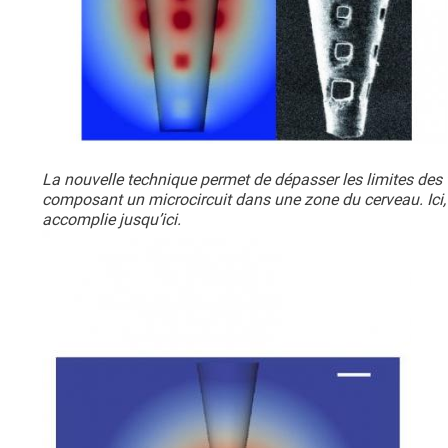
La nouvelle technique permet de dépasser les limites des t
composant un microcircuit dans une zone du cerveau. Ici, 
accomplie jusqu’ici.