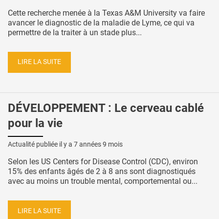
Cette recherche menée à la Texas A&M University va faire
avancer le diagnostic de la maladie de Lyme, ce qui va
permettre de la traiter à un stade plus...
LIRE LA SUITE
DÉVELOPPEMENT : Le cerveau cablé
pour la vie
Actualité publiée il y a
7 années 9 mois
Selon les US Centers for Disease Control (CDC), environ
15% des enfants âgés de 2 à 8 ans sont diagnostiqués
avec au moins un trouble mental, comportemental ou...
LIRE LA SUITE