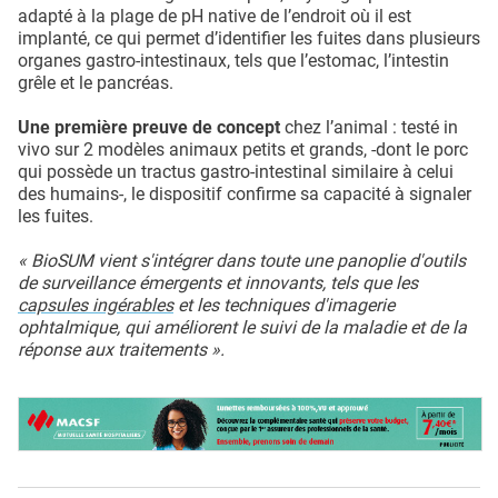
adapté à la plage de pH native de l’endroit où il est
implanté, ce qui permet d’identifier les fuites dans plusieurs
organes gastro-intestinaux, tels que l’estomac, l’intestin
grêle et le pancréas.
Une première preuve de concept
chez l’animal : testé in
vivo sur 2 modèles animaux petits et grands, -dont le porc
qui possède un tractus gastro-intestinal similaire à celui
des humains-, le dispositif confirme sa capacité à signaler
les fuites.
« BioSUM vient s'intégrer dans toute une panoplie d'outils
de surveillance émergents et innovants, tels que les
capsules ingérables
et les techniques d'imagerie
ophtalmique, qui améliorent le suivi de la maladie et de la
réponse aux traitements ».