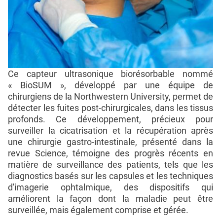
Ce capteur ultrasonique biorésorbable nommé
« BioSUM », développé par une équipe de
chirurgiens de la Northwestern University, permet de
détecter les fuites post-chirurgicales, dans les tissus
profonds. Ce développement, précieux pour
surveiller la cicatrisation et la récupération après
une chirurgie gastro-intestinale, présenté dans la
revue Science, témoigne des progrès récents en
matière de surveillance des patients, tels que les
diagnostics basés sur les capsules et les techniques
d'imagerie ophtalmique, des dispositifs qui
améliorent la façon dont la maladie peut être
surveillée, mais également comprise et gérée.