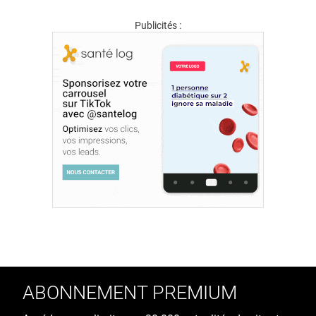
Publicités :
ABONNEMENT PREMIUM