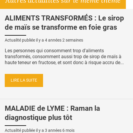
ALIMENTS TRANSFORMÉS : Le sirop
de maïs se transforme en foie gras
Actualité publiée il y a
4 années 2 semaines
Les personnes qui consomment trop d'aliments
transformés, consomment aussi trop de sirop de maïs à
haute teneur en fructose, et sont donc à risque accru de...
LIRE LA SUITE
MALADIE de LYME : Raman la
diagnostique plus tôt
Actualité publiée il y a
3 années 6 mois