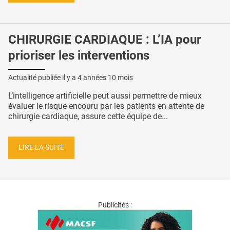
CHIRURGIE CARDIAQUE : L’IA pour
prioriser les interventions
Actualité publiée il y a
4 années 10 mois
L’intelligence artificielle peut aussi permettre de mieux
évaluer le risque encouru par les patients en attente de
chirurgie cardiaque, assure cette équipe de...
LIRE LA SUITE
Publicités :