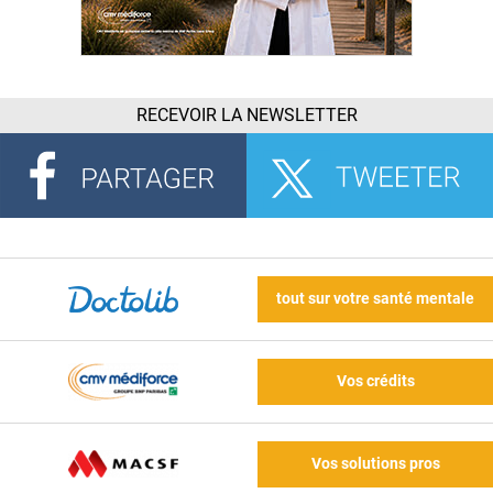
RECEVOIR LA NEWSLETTER
tout sur votre santé mentale
Vos crédits
Vos solutions pros