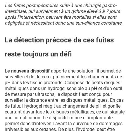
Les fuites postopératoires suite à une chirurgie gastro-
intestinale, qui surviennent à un rythme élevé 3 à 7 jours
après l’intervention, peuvent être mortelles si elles sont
négligées et nécessitent donc une surveillance constante.
La détection précoce de ces fuites
reste toujours un défi
Le nouveau dispositif
apporte une solution : il permet de
surveiller et de détecter précocement les changements de
pH dans les tissus profonds. Composé de petits disques
métalliques dans un hydrogel sensible au pH et d’un outil
de mesure par ultrasons, le dispositif est conçu pour
surveiller la distance entre les disques métalliques. En cas
de fuite, l’hydrogel réagit au changement de pH et gonfle,
écartant davantage les disques métalliques, ce qui signale
une complication. Le dispositif mince et implantable
permet donc d’intervenir avant la survenue de dommages
irréversibles aux organes. De plus, l’hydrogel peut être