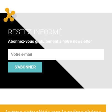
RESTEZ INFORMÉ
Abonnez-vous gratuitement à notre newsletter
Adresse e-mail
S'ABONNER
Autres actualités sur le même thème