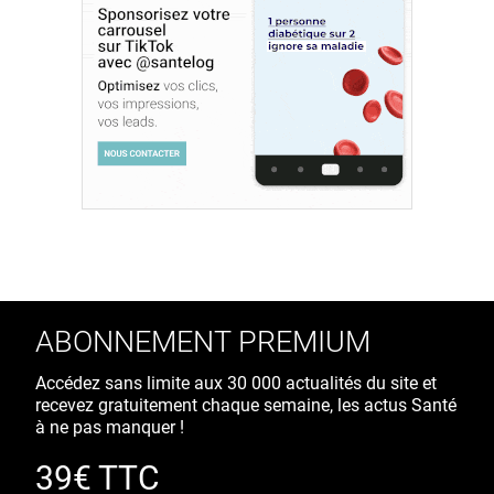
ABONNEMENT PREMIUM
Accédez sans limite aux 30 000 actualités du site et
recevez gratuitement chaque semaine, les actus Santé
à ne pas manquer !
39€ TTC