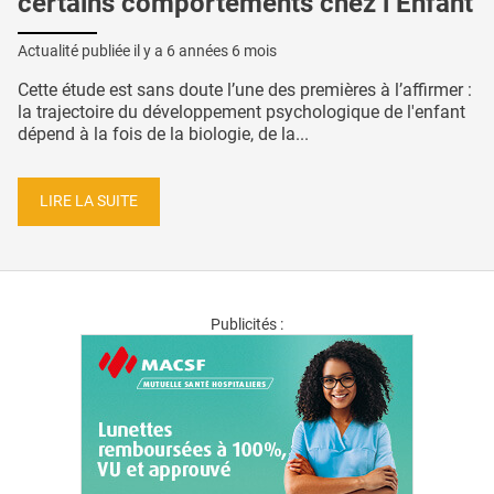
certains comportements chez l’Enfant
Actualité publiée il y a
6 années 6 mois
Cette étude est sans doute l’une des premières à l’affirmer :
la trajectoire du développement psychologique de l'enfant
dépend à la fois de la biologie, de la...
LIRE LA SUITE
Publicités :