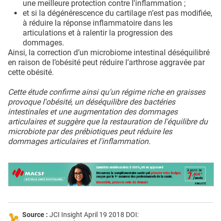
une meilleure protection contre l'inflammation ;
et si la dégénérescence du cartilage n’est pas modifiée,
à réduire la réponse inflammatoire dans les
articulations et à ralentir la progression des
dommages.
Ainsi, la correction d’un microbiome intestinal déséquilibré
en raison de l’obésité peut réduire l’arthrose aggravée par
cette obésité.
Cette étude confirme ainsi qu'un régime riche en graisses
provoque l'obésité, un déséquilibre des bactéries
intestinales et une augmentation des dommages
articulaires et suggère que la restauration de l'équilibre du
microbiote par des prébiotiques peut réduire les
dommages articulaires et l'inflammation.
Source :
JCI Insight April 19 2018 DOI: