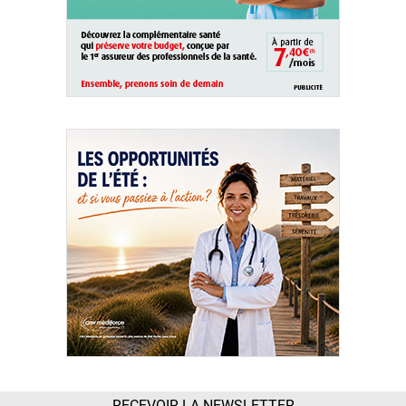
RECEVOIR LA NEWSLETTER