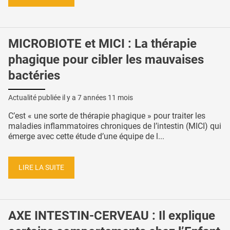
MICROBIOTE et MICI : La thérapie
phagique pour cibler les mauvaises
bactéries
Actualité publiée il y a
7 années 11 mois
C’est « une sorte de thérapie phagique » pour traiter les
maladies inflammatoires chroniques de l’intestin (MICI) qui
émerge avec cette étude d’une équipe de l...
LIRE LA SUITE
AXE INTESTIN-CERVEAU : Il explique