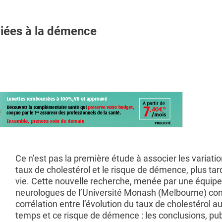
iées à la démence
Ce n’est pas la première étude à associer les variati
taux de cholestérol et le risque de démence, plus tar
vie. Cette nouvelle recherche, menée par une équipe
neurologues de l’Université Monash (Melbourne) con
corrélation entre l’évolution du taux de cholestérol au 
temps et ce risque de démence : les conclusions, pu