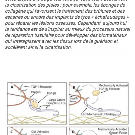
la cicatrisation des plaies : pour exemple, les éponges de
collagène qui favorisent le traitement des brûlures et des
escarres ou encore des implants de type « échafaudages »
pour réparer les lésions osseuses. Cependant, aujourd’hui
la tendance est de s’inspirer au mieux du processus naturel
de réparation tissulaire pour développer des biomatériaux
qui interagissent avec les tissus lors de la guérison et
accélèrent ainsi la cicatrisation.