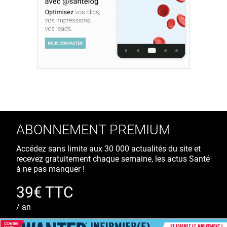
ABONNEMENT PREMIUM
Accédez sans limite aux 30 000 actualités du site et
recevez gratuitement chaque semaine, les actus Santé
à ne pas manquer !
39€ TTC
/ an