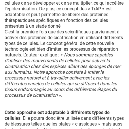
cellules de se développer et de se multiplier, ce qui accélère
l’épidermisation. De plus, ce concept des « TrAP » est
adaptable et peut permettre de libérer des protéines
thérapeutiques spécifiques en fonction des cellules
présentes à un stade donné.
C'est la première fois que des scientifiques parviennent à
activer des protéines de cicatrisation en utilisant différents
types de cellules. Le concept général de cette nouvelle
technologie est bien d’imiter les processus de réparation
naturels. L’auteur explique : «
Nous sommes capables
d’utiliser des mouvements de cellules pour activer la
cicatrisation chez des espèces allant des éponges de mer
aux humains. Notre approche consiste à imiter le
processus naturel et à travailler activement avec les
différentes variétés de cellules qui se diffusent dans les
tissus endommagés au cours des différentes étapes du
processus de cicatrisation
».
Cette approche est adaptable à différents types de
cellules
. Elle pourra donc être utilisée dans différents types
de blessures telles que les plaies « classiques » mais aussi