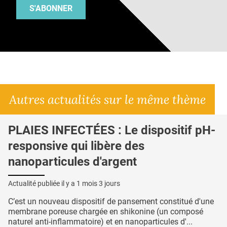
S'ABONNER
Autres actualités sur le même thème
PLAIES INFECTÉES : Le dispositif pH-
responsive qui libère des
nanoparticules d'argent
Actualité publiée il y a
1 mois 3 jours
C’est un nouveau dispositif de pansement constitué d'une
membrane poreuse chargée en shikonine (un composé
naturel anti-inflammatoire) et en nanoparticules d'...