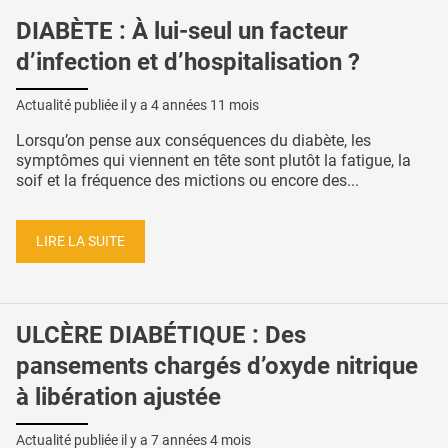
DIABÈTE : À lui-seul un facteur
d’infection et d’hospitalisation ?
Actualité publiée il y a
4 années 11 mois
Lorsqu’on pense aux conséquences du diabète, les
symptômes qui viennent en tête sont plutôt la fatigue, la
soif et la fréquence des mictions ou encore des...
LIRE LA SUITE
ULCÈRE DIABÉTIQUE : Des
pansements chargés d’oxyde nitrique
à libération ajustée
Actualité publiée il y a
7 années 4 mois