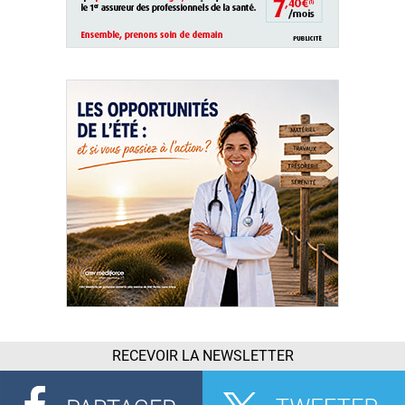
RECEVOIR LA NEWSLETTER