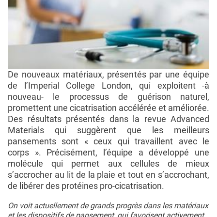
De nouveaux matériaux, présentés par une équipe
de l’Imperial College London, qui exploitent -à
nouveau- le processus de guérison naturel,
promettent une cicatrisation accélérée et améliorée.
Des résultats présentés dans la revue Advanced
Materials qui suggèrent que les meilleurs
pansements sont « ceux qui travaillent avec le
corps ». Précisément, l’équipe a développé une
molécule qui permet aux cellules de mieux
s’accrocher au lit de la plaie et tout en s’accrochant,
de libérer des protéines pro-cicatrisation.
On voit actuellement de grands progrès dans les matériaux
et les dispositifs de pansement, qui favorisent activement