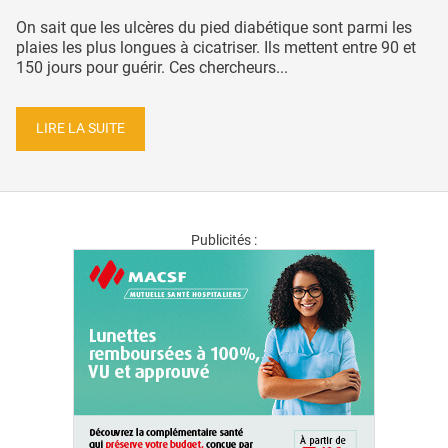
On sait que les ulcères du pied diabétique sont parmi les
plaies les plus longues à cicatriser. Ils mettent entre 90 et
150 jours pour guérir. Ces chercheurs...
LIRE LA SUITE
Publicités :