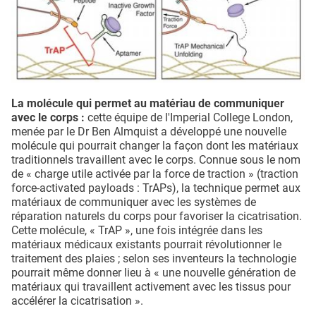
La molécule qui permet au matériau de communiquer
avec le corps :
cette équipe de l'Imperial College London,
menée par le Dr Ben Almquist a développé une nouvelle
molécule qui pourrait changer la façon dont les matériaux
traditionnels travaillent avec le corps. Connue sous le nom
de « charge utile activée par la force de traction » (traction
force-activated payloads : TrAPs), la technique permet aux
matériaux de communiquer avec les systèmes de
réparation naturels du corps pour favoriser la cicatrisation.
Cette molécule, « TrAP », une fois intégrée dans les
matériaux médicaux existants pourrait révolutionner le
traitement des plaies ; selon ses inventeurs la technologie
pourrait même donner lieu à « une nouvelle génération de
matériaux qui travaillent activement avec les tissus pour
accélérer la cicatrisation ».