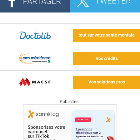
tout sur votre santé mentale
Vos crédits
Vos solutions pros
Publicités :