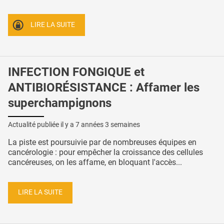
LIRE LA SUITE
INFECTION FONGIQUE et
ANTIBIORÉSISTANCE : Affamer les
superchampignons
Actualité publiée il y a
7 années 3 semaines
La piste est poursuivie par de nombreuses équipes en
cancérologie : pour empêcher la croissance des cellules
cancéreuses, on les affame, en bloquant l'accès...
LIRE LA SUITE