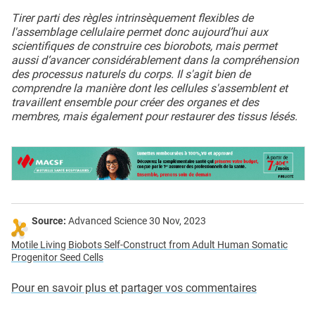
Tirer parti des règles intrinsèquement flexibles de
l'assemblage cellulaire permet donc aujourd’hui aux
scientifiques de construire ces biorobots, mais permet
aussi d’avancer considérablement dans la compréhension
des processus naturels du corps. Il s'agit bien de
comprendre la manière dont les cellules s'assemblent et
travaillent ensemble pour créer des organes et des
membres, mais également pour restaurer des tissus lésés.
Source:
Advanced Science 30 Nov, 2023
Motile Living Biobots Self-Construct from Adult Human Somatic
Progenitor Seed Cells
Pour en savoir plus et partager vos commentaires