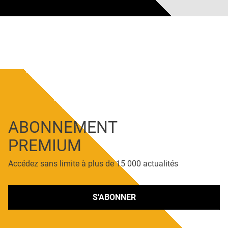
ABONNEMENT
PREMIUM
Accédez sans limite à plus de 15 000 actualités
S'ABONNER