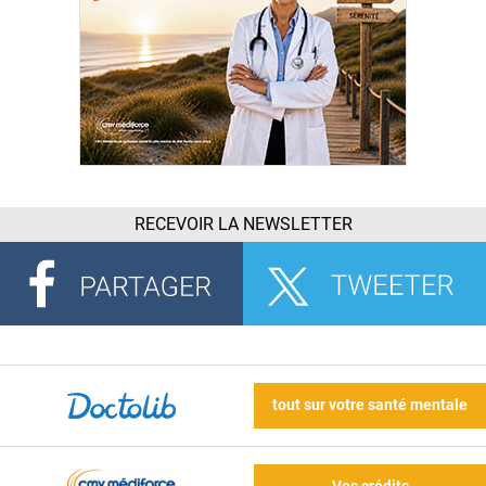
RECEVOIR LA NEWSLETTER
tout sur votre santé mentale