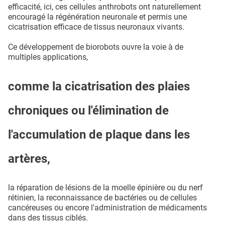
efficacité, ici, ces cellules anthrobots ont naturellement
encouragé la régénération neuronale et permis une
cicatrisation efficace de tissus neuronaux vivants.
Ce développement de biorobots ouvre la voie à de
multiples applications,
comme la cicatrisation des plaies
chroniques ou l'élimination de
l'accumulation de plaque dans les
artères,
la réparation de lésions de la moelle épinière ou du nerf
rétinien, la reconnaissance de bactéries ou de cellules
cancéreuses ou encore l'administration de médicaments
dans des tissus ciblés.