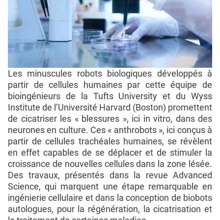
Les minuscules robots biologiques développés à
partir de cellules humaines par cette équipe de
bioingénieurs de la Tufts University et du Wyss
Institute de l’Université Harvard (Boston) promettent
de cicatriser les « blessures », ici in vitro, dans des
neurones en culture. Ces « anthrobots », ici conçus à
partir de cellules trachéales humaines, se révèlent
en effet capables de se déplacer et de stimuler la
croissance de nouvelles cellules dans la zone lésée.
Des travaux, présentés dans la revue Advanced
Science, qui marquent une étape remarquable en
ingénierie cellulaire et dans la conception de biobots
autologues, pour la régénération, la cicatrisation et