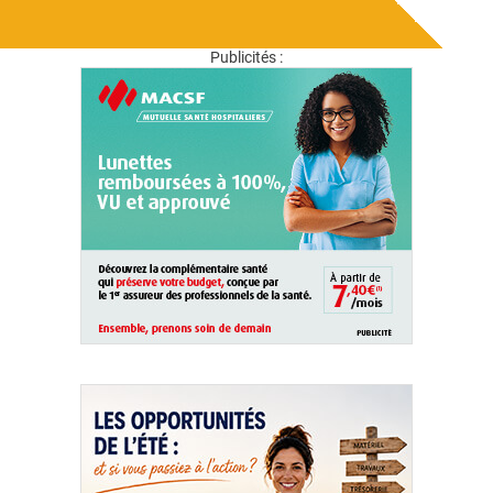
Publicités :